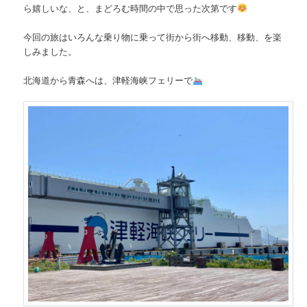
ら嬉しいな、と、まどろむ時間の中で思った次第です
今回の旅はいろんな乗り物に乗って街から街へ移動、移動、を楽
しみました。
北海道から青森へは、津軽海峡フェリーで