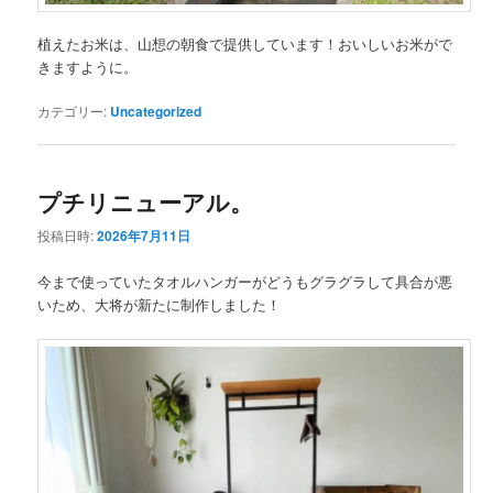
植えたお米は、山想の朝食で提供しています！おいしいお米がで
きますように。
カテゴリー:
Uncategorized
プチリニューアル。
投稿日時:
2026年7月11日
今まで使っていたタオルハンガーがどうもグラグラして具合が悪
いため、大将が新たに制作しました！