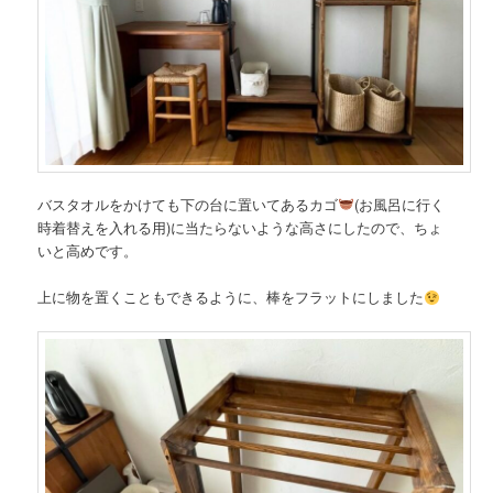
バスタオルをかけても下の台に置いてあるカゴ
(お風呂に行く
時着替えを入れる用)に当たらないような高さにしたので、ちょ
いと高めです。
上に物を置くこともできるように、棒をフラットにしました