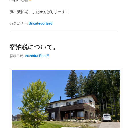
夏の繁忙期、またがんばりまーす！
カテゴリー:
Uncategorized
宿泊税について。
投稿日時:
2026年7月11日