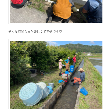
そんな時間もまた楽しくて幸せです♡