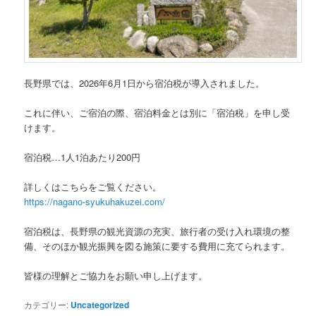
長野県では、2026年6月1日から宿泊税が導入されました。
これに伴い、ご宿泊の際、宿泊料金とは別に「宿泊税」を申し受
けます。
宿泊税…1人1泊あたり200円
詳しくはこちらをご覧ください。
https://nagano-syukuhakuzei.com/
宿泊税は、長野県の観光資源の充実、旅行者の受け入れ環境の整
備、そのほか観光振興を図る施策に要する費用に充てられます。
皆様の理解とご協力をお願い申し上げます。
カテゴリー:
Uncategorized