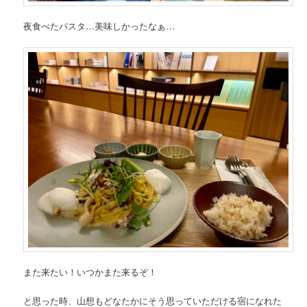
夜食べたパスタ…美味しかったなぁ…
また来たい！いつかまた来るぞ！
と思った時、山想もどなたかにそう思っていただける宿になれた