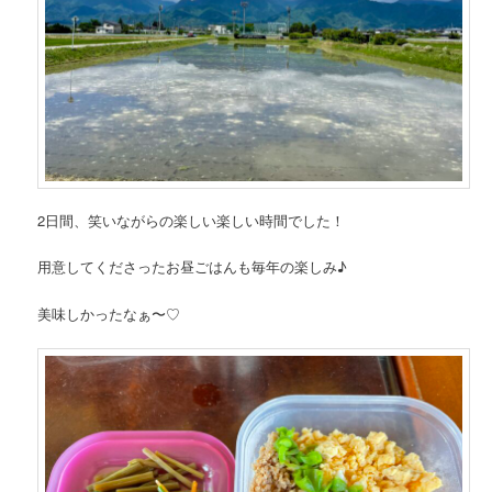
2日間、笑いながらの楽しい楽しい時間でした！
用意してくださったお昼ごはんも毎年の楽しみ♪
美味しかったなぁ〜♡