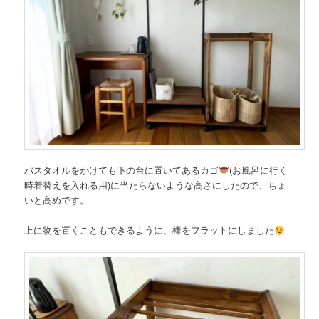
バスタオルをかけても下の台に置いてあるカゴ
(お風呂に行く
時着替えを入れる用)に当たらないような高さにしたので、ちょ
いと高めです。
上に物を置くこともできるように、棒をフラットにしました