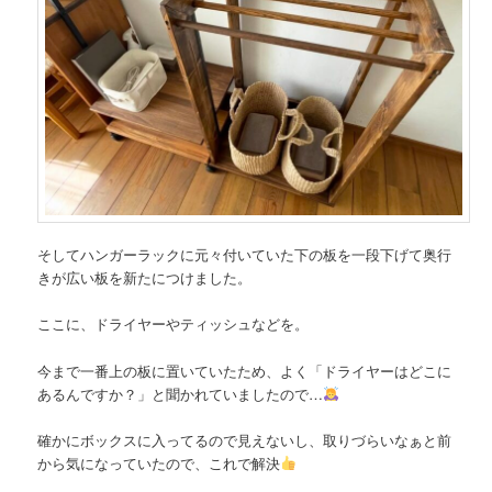
そしてハンガーラックに元々付いていた下の板を一段下げて奥行
きが広い板を新たにつけました。
ここに、ドライヤーやティッシュなどを。
今まで一番上の板に置いていたため、よく「ドライヤーはどこに
あるんですか？」と聞かれていましたので…
確かにボックスに入ってるので見えないし、取りづらいなぁと前
から気になっていたので、これで解決