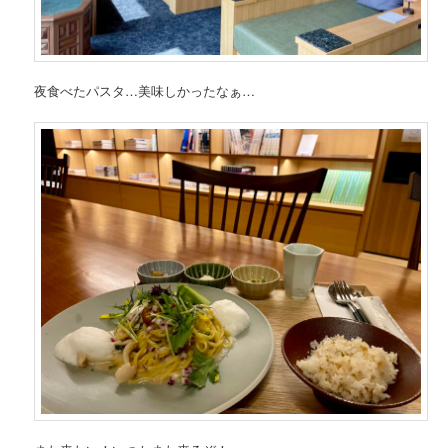
夜食べたパスタ…美味しかったなぁ…