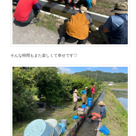
そんな時間もまた楽しくて幸せです♡