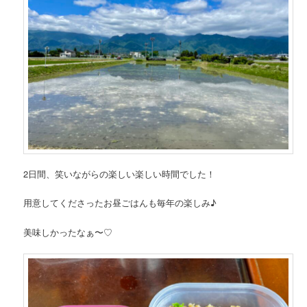
2日間、笑いながらの楽しい楽しい時間でした！
用意してくださったお昼ごはんも毎年の楽しみ♪
美味しかったなぁ〜♡