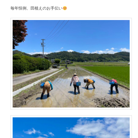
毎年恒例、田植えのお手伝い