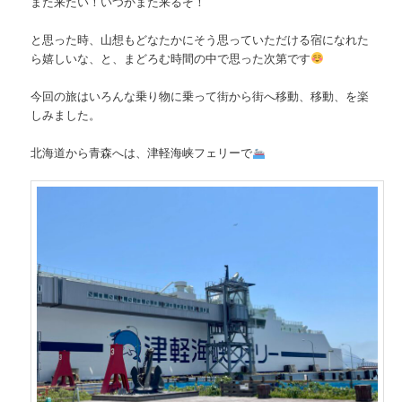
また来たい！いつかまた来るぞ！
と思った時、山想もどなたかにそう思っていただける宿になれた
ら嬉しいな、と、まどろむ時間の中で思った次第です
今回の旅はいろんな乗り物に乗って街から街へ移動、移動、を楽
しみました。
北海道から青森へは、津軽海峡フェリーで