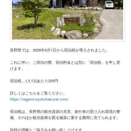
長野県では、2026年6月1日から宿泊税が導入されました。
これに伴い、ご宿泊の際、宿泊料金とは別に「宿泊税」を申し受
けます。
宿泊税…1人1泊あたり200円
詳しくはこちらをご覧ください。
https://nagano-syukuhakuzei.com/
宿泊税は、長野県の観光資源の充実、旅行者の受け入れ環境の整
備、そのほか観光振興を図る施策に要する費用に充てられます。
皆様の理解とご協力をお願い申し上げます。