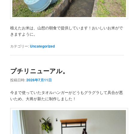
植えたお米は、山想の朝食で提供しています！おいしいお米がで
きますように。
カテゴリー:
Uncategorized
プチリニューアル。
投稿日時:
2026年7月11日
今まで使っていたタオルハンガーがどうもグラグラして具合が悪
いため、大将が新たに制作しました！