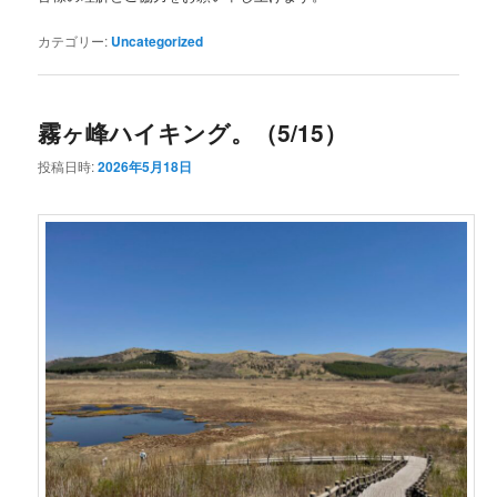
カテゴリー:
Uncategorized
霧ヶ峰ハイキング。（5/15）
投稿日時:
2026年5月18日