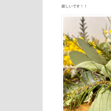
嬉しいです！！