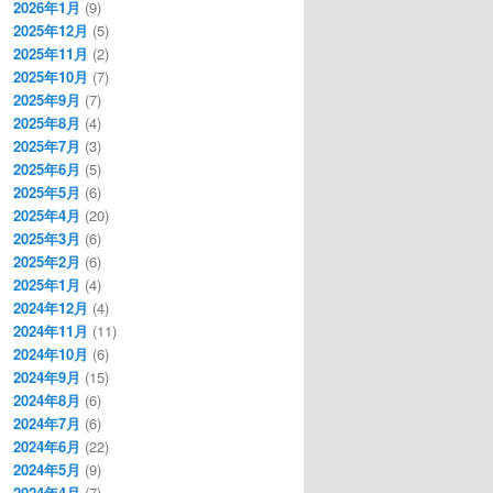
2026年1月
(9)
2025年12月
(5)
2025年11月
(2)
2025年10月
(7)
2025年9月
(7)
2025年8月
(4)
2025年7月
(3)
2025年6月
(5)
2025年5月
(6)
2025年4月
(20)
2025年3月
(6)
2025年2月
(6)
2025年1月
(4)
2024年12月
(4)
2024年11月
(11)
2024年10月
(6)
2024年9月
(15)
2024年8月
(6)
2024年7月
(6)
2024年6月
(22)
2024年5月
(9)
2024年4月
(7)