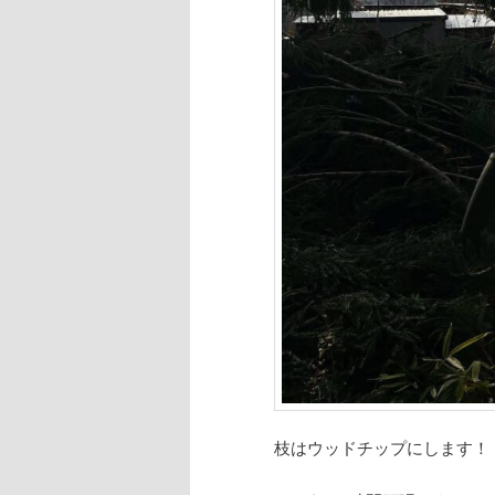
枝はウッドチップにします！