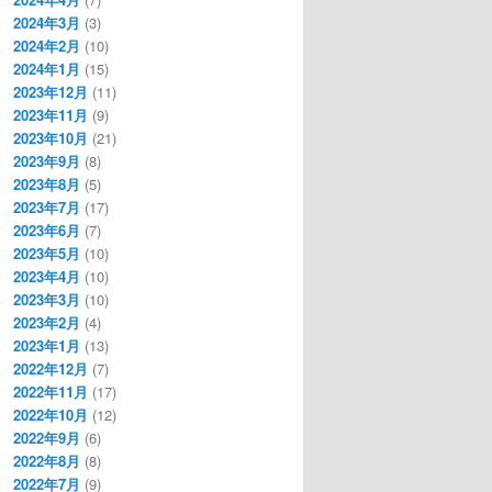
2024年3月
(3)
2024年2月
(10)
2024年1月
(15)
2023年12月
(11)
2023年11月
(9)
2023年10月
(21)
2023年9月
(8)
2023年8月
(5)
2023年7月
(17)
2023年6月
(7)
2023年5月
(10)
2023年4月
(10)
2023年3月
(10)
2023年2月
(4)
2023年1月
(13)
2022年12月
(7)
2022年11月
(17)
2022年10月
(12)
2022年9月
(6)
2022年8月
(8)
2022年7月
(9)