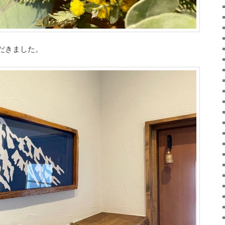
だきました。