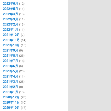
2022年6月
(12)
2022年5月
(11)
2022年4月
(16)
2022年3月
(11)
2022年2月
(13)
2022年1月
(11)
2021年12月
(7)
2021年11月
(14)
2021年10月
(15)
2021年9月
(9)
2021年8月
(26)
2021年7月
(18)
2021年6月
(6)
2021年5月
(23)
2021年4月
(11)
2021年3月
(28)
2021年2月
(8)
2021年1月
(16)
2020年12月
(20)
2020年11月
(10)
2020年10月
(17)