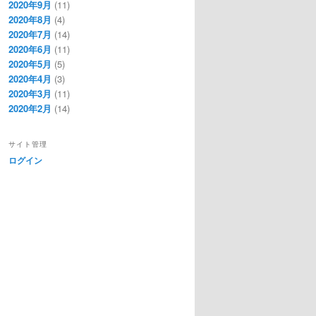
2020年9月
(11)
2020年8月
(4)
2020年7月
(14)
2020年6月
(11)
2020年5月
(5)
2020年4月
(3)
2020年3月
(11)
2020年2月
(14)
サイト管理
ログイン