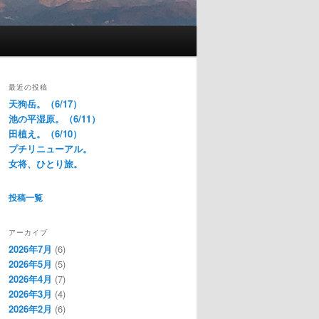
最近の投稿
天狗岳。（6/17）
池の平湿原。（6/11）
田植え。（6/10）
プチリニューアル。
女将、ひとり旅。
投稿一覧
アーカイブ
2026年7月
(6)
2026年5月
(5)
2026年4月
(7)
2026年3月
(4)
2026年2月
(6)