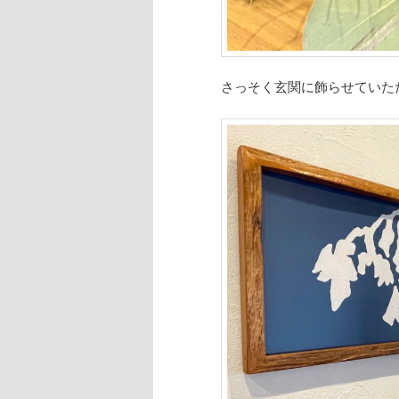
さっそく玄関に飾らせていた