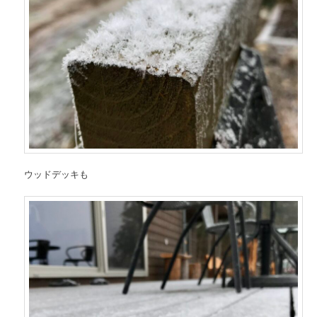
ウッドデッキも