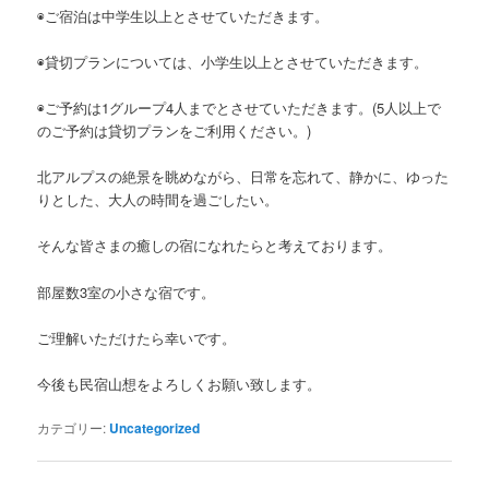
◉ご宿泊は中学生以上とさせていただきます。
◉貸切プランについては、小学生以上とさせていただきます。
◉ご予約は1グループ4人までとさせていただきます。(5人以上で
のご予約は貸切プランをご利用ください。)
北アルプスの絶景を眺めながら、日常を忘れて、静かに、ゆった
りとした、大人の時間を過ごしたい。
そんな皆さまの癒しの宿になれたらと考えております。
部屋数3室の小さな宿です。
ご理解いただけたら幸いです。
今後も民宿山想をよろしくお願い致します。
カテゴリー:
Uncategorized