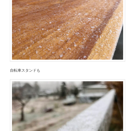
自転車スタンドも