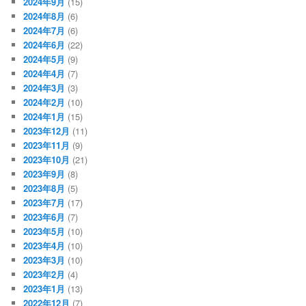
2024年9月
(15)
2024年8月
(6)
2024年7月
(6)
2024年6月
(22)
2024年5月
(9)
2024年4月
(7)
2024年3月
(3)
2024年2月
(10)
2024年1月
(15)
2023年12月
(11)
2023年11月
(9)
2023年10月
(21)
2023年9月
(8)
2023年8月
(5)
2023年7月
(17)
2023年6月
(7)
2023年5月
(10)
2023年4月
(10)
2023年3月
(10)
2023年2月
(4)
2023年1月
(13)
2022年12月
(7)