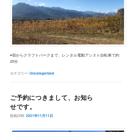
◉宿からクラフトパークまで、レンタル電動アシスト自転車で約
20分
カテゴリー:
Uncategorized
ご予約につきまして、お知ら
せです。
投稿日時:
2021年11月11日