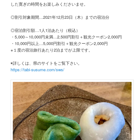
した寛ぎの時間をお楽しみくださいませ。
◎割引対象期間…2021年12月23日（木）までの宿泊分
◎宿泊割引額…1人1泊あたり（税込）
・5,000～10,000円未満…2,500円割引＋観光クーポン2,000円
・10,000円以上…5,000円割引＋観光クーポン2,000円
※１度の宿泊旅行あたり2泊までが上限です。
◉詳しくは、県のサイトをご覧下さい。
https://tabi-susume.com/sws/