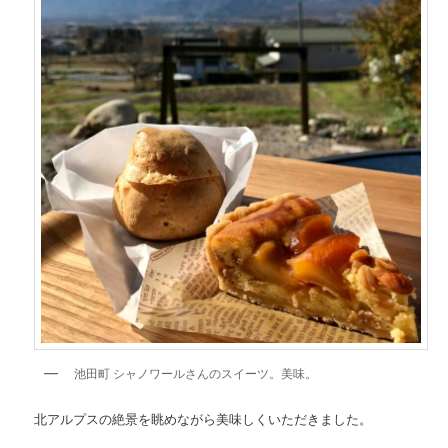
池田町 シャノワールさんのスイーツ。美味。
北アルプスの絶景を眺めながら美味しくいただきました。