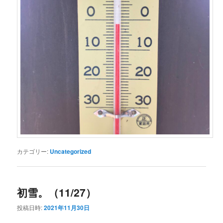
カテゴリー:
Uncategorized
初雪。（11/27）
投稿日時:
2021年11月30日