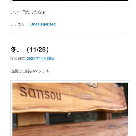
いい一日だったなぁ‥
カテゴリー:
Uncategorized
冬。（11/28）
投稿日時:
2021年11月30日
山想ご自慢のベンチも