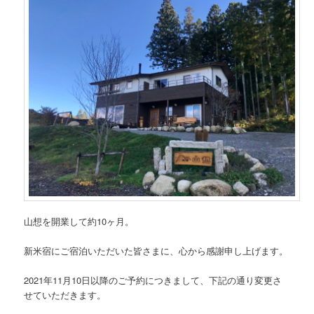
山想を開業して約10ヶ月。
新米宿にご宿泊いただいた皆さまに、心から感謝申し上げます。
2021年11月10日以降のご予約につきまして、下記の通り変更さ
せていただきます。