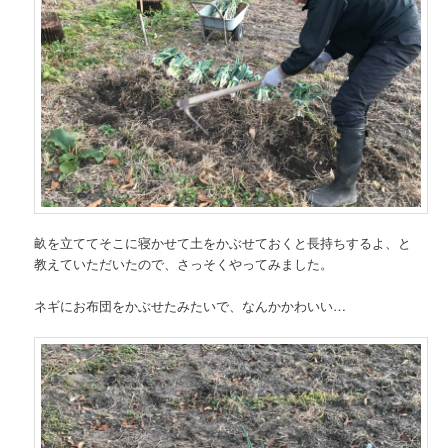
畝を立ててそこに寝かせて土をかぶせておくと長持ちするよ、と
教えていただいたので、さっそくやってみました。
ネギにお布団をかぶせたみたいで、なんかかわいい…