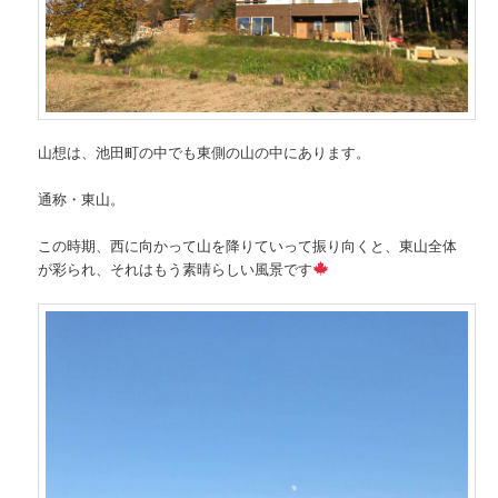
山想は、池田町の中でも東側の山の中にあります。
通称・東山。
この時期、西に向かって山を降りていって振り向くと、東山全体
が彩られ、それはもう素晴らしい風景です