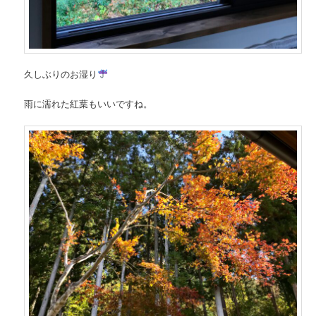
久しぶりのお湿り
雨に濡れた紅葉もいいですね。