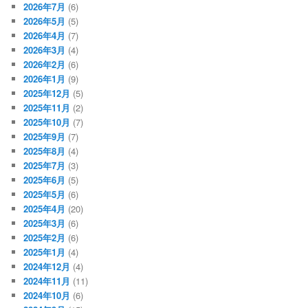
2026年7月
(6)
2026年5月
(5)
2026年4月
(7)
2026年3月
(4)
2026年2月
(6)
2026年1月
(9)
2025年12月
(5)
2025年11月
(2)
2025年10月
(7)
2025年9月
(7)
2025年8月
(4)
2025年7月
(3)
2025年6月
(5)
2025年5月
(6)
2025年4月
(20)
2025年3月
(6)
2025年2月
(6)
2025年1月
(4)
2024年12月
(4)
2024年11月
(11)
2024年10月
(6)