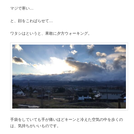
マジで寒い…
と、顔をこわばらせて…
ワタシはというと、果敢に夕方ウォーキング。
手袋をしていても手が痛いほどキーンと冷えた空気の中を歩くの
は、気持ちがいいものです。