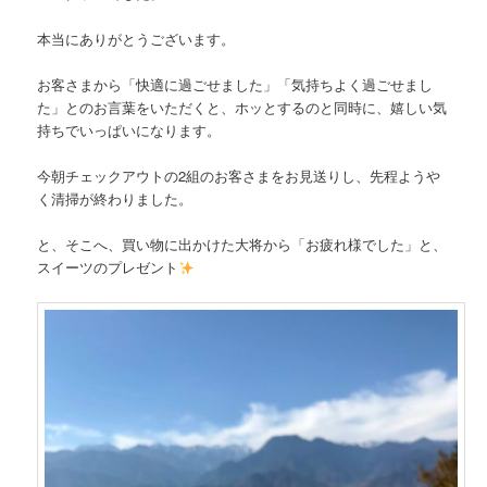
本当にありがとうございます。
お客さまから「快適に過ごせました」「気持ちよく過ごせまし
た」とのお言葉をいただくと、ホッとするのと同時に、嬉しい気
持ちでいっぱいになります。
今朝チェックアウトの2組のお客さまをお見送りし、先程ようや
く清掃が終わりました。
と、そこへ、買い物に出かけた大将から「お疲れ様でした」と、
スイーツのプレゼント