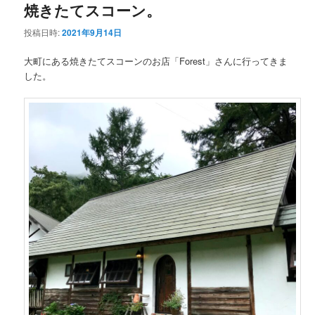
焼きたてスコーン。
投稿日時:
2021年9月14日
大町にある焼きたてスコーンのお店「Forest」さんに行ってきま
した。