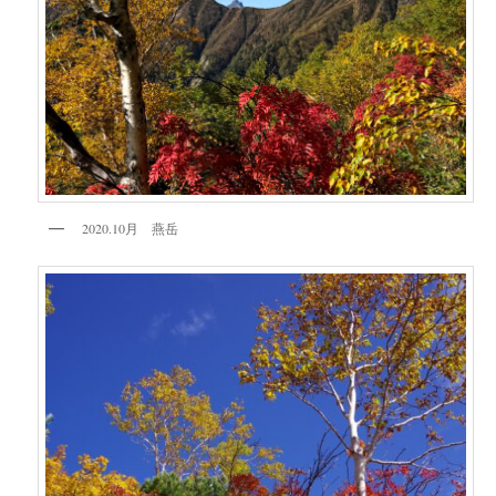
2020.10月 燕岳