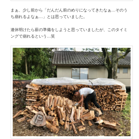
まぁ、少し前から「だんだん前のめりになってきたなぁ…そのう
ち崩れるよなぁ…」とは思っていました。
連休明けたら薪の準備をしようと思っていましたが、このタイミ
ングで崩れるという…笑