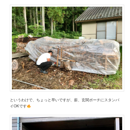
というわけで、ちょっと早いですが、薪、玄関ポーチにスタンバ
イOKです