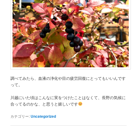
調べてみたら、血液の浄化や目の疲労回復にとってもいいんです
って。
川越にいた頃はこんなに実をつけたことはなくて、長野の気候に
合ってるのかな、と思うと嬉しいです
カテゴリー:
Uncategorized