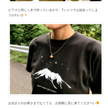
ピアスと同じく木で作っているので、Tシャツでも似合ってしま
うかわいさ
お泊まりのお客さまでなくても、お気軽に見に来てくださ〜い