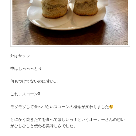
外はサクッ
中はしっっっとり
何もつけてないのに甘い…
これ、スコーン⁈
モソモソして食べづらいスコーンの概念が変わりました
とにかく焼きたてを食べてほしいっ！というオーナーさんの想い
がひしひしと伝わる美味しさでした。