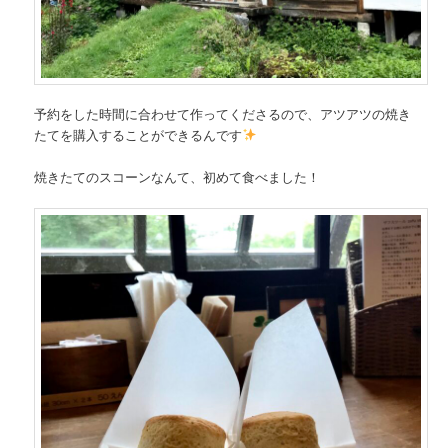
予約をした時間に合わせて作ってくださるので、アツアツの焼き
たてを購入することができるんです
焼きたてのスコーンなんて、初めて食べました！