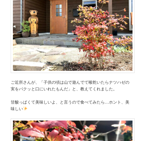
ご近所さんが、「子供の頃は山で遊んでて喉乾いたらナツハゼの
実をパクッと口にいれたもんだ」と、教えてくれました。
甘酸っぱくて美味しいよ、と言うので食べてみたら…ホント、美
味しい