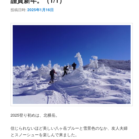
投稿日時:
2025年1月16日
2025登り初めは、北横岳。
信じられないほど美しい八ヶ岳ブルーと雪景色のなか、友人夫婦
とスノーシューを楽しんで来ました。