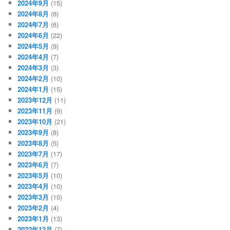
2024年9月
(15)
2024年8月
(6)
2024年7月
(6)
2024年6月
(22)
2024年5月
(9)
2024年4月
(7)
2024年3月
(3)
2024年2月
(10)
2024年1月
(15)
2023年12月
(11)
2023年11月
(9)
2023年10月
(21)
2023年9月
(8)
2023年8月
(5)
2023年7月
(17)
2023年6月
(7)
2023年5月
(10)
2023年4月
(10)
2023年3月
(10)
2023年2月
(4)
2023年1月
(13)
2022年12月
(7)