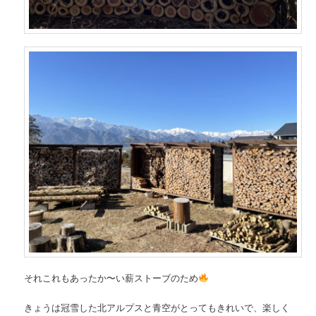
それこれもあったか〜い薪ストーブのため
きょうは冠雪した北アルプスと青空がとってもきれいで、楽しく