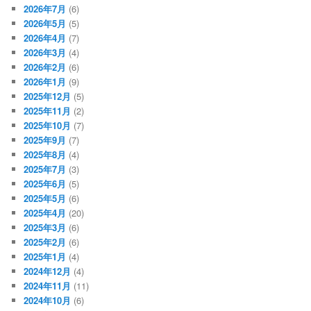
2026年7月
(6)
2026年5月
(5)
2026年4月
(7)
2026年3月
(4)
2026年2月
(6)
2026年1月
(9)
2025年12月
(5)
2025年11月
(2)
2025年10月
(7)
2025年9月
(7)
2025年8月
(4)
2025年7月
(3)
2025年6月
(5)
2025年5月
(6)
2025年4月
(20)
2025年3月
(6)
2025年2月
(6)
2025年1月
(4)
2024年12月
(4)
2024年11月
(11)
2024年10月
(6)