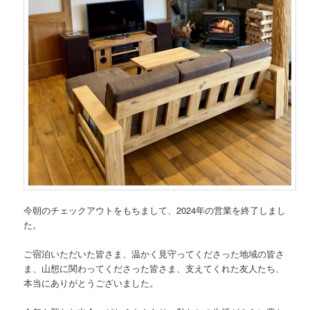
今朝のチェックアウトをもちまして、2024年の営業を終了しまし
た。
ご宿泊いただいた皆さま、温かく見守ってくださった地域の皆さ
ま、山想に関わってくださった皆さま、支えてくれた友人たち、
本当にありがとうございました。