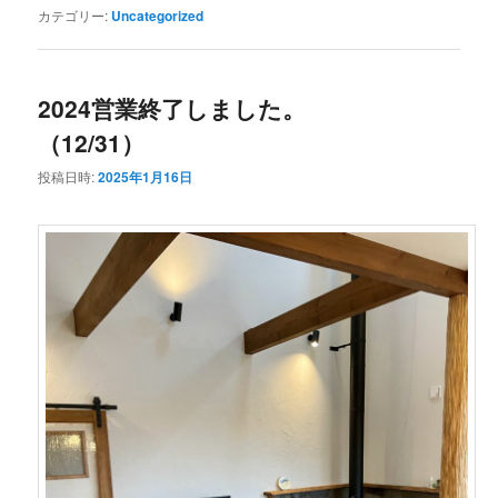
カテゴリー:
Uncategorized
2024営業終了しました。
（12/31）
投稿日時:
2025年1月16日