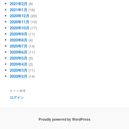
2021年2月
(8)
2021年1月
(16)
2020年12月
(20)
2020年11月
(10)
2020年10月
(17)
2020年9月
(11)
2020年8月
(4)
2020年7月
(14)
2020年6月
(11)
2020年5月
(5)
2020年4月
(3)
2020年3月
(11)
2020年2月
(14)
サイト管理
ログイン
Proudly powered by WordPress