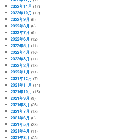
2022年11月
(17)
2022年10月
(12)
2022年9月
(6)
2022年8月
(8)
2022年7月
(9)
2022年6月
(12)
2022年5月
(11)
2022年4月
(16)
2022年3月
(11)
2022年2月
(13)
2022年1月
(11)
2021年12月
(7)
2021年11月
(14)
2021年10月
(15)
2021年9月
(9)
2021年8月
(26)
2021年7月
(18)
2021年6月
(6)
2021年5月
(23)
2021年4月
(11)
2021年3月
(28)