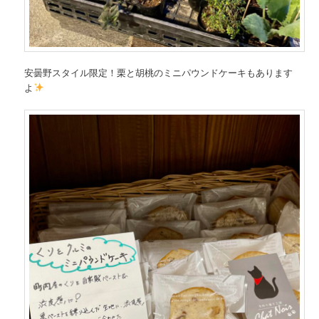
安曇野スタイル限定！栗と胡桃のミニパウンドケーキもあります
よ