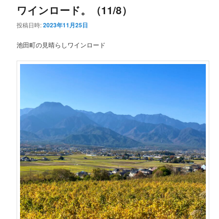
ワインロード。（11/8）
投稿日時:
2023年11月25日
池田町の見晴らしワインロード