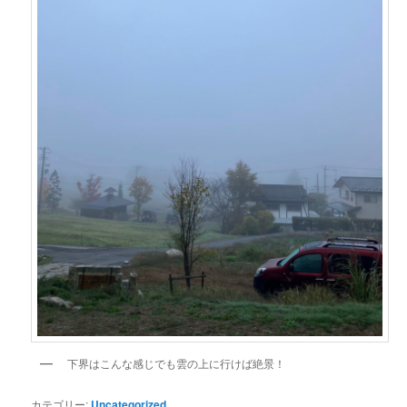
下界はこんな感じでも雲の上に行けば絶景！
カテゴリー:
Uncategorized