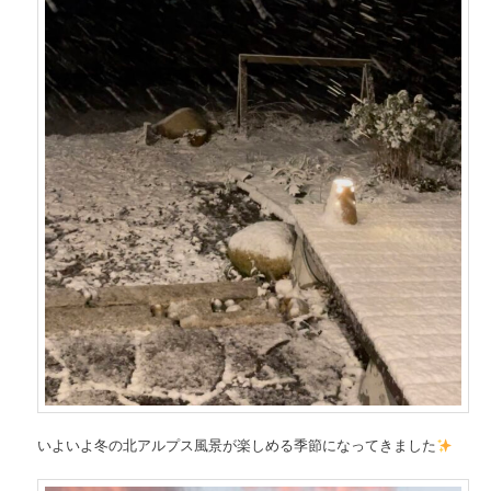
いよいよ冬の北アルプス風景が楽しめる季節になってきました