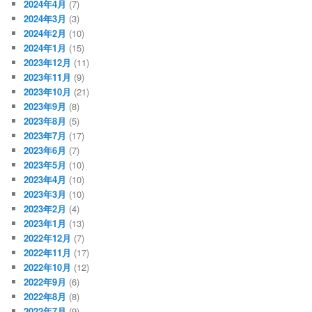
2024年4月
(7)
2024年3月
(3)
2024年2月
(10)
2024年1月
(15)
2023年12月
(11)
2023年11月
(9)
2023年10月
(21)
2023年9月
(8)
2023年8月
(5)
2023年7月
(17)
2023年6月
(7)
2023年5月
(10)
2023年4月
(10)
2023年3月
(10)
2023年2月
(4)
2023年1月
(13)
2022年12月
(7)
2022年11月
(17)
2022年10月
(12)
2022年9月
(6)
2022年8月
(8)
2022年7月
(9)