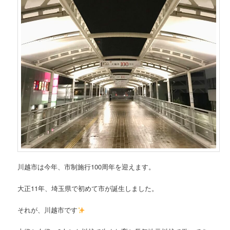
川越市は今年、市制施行100周年を迎えます。
大正11年、埼玉県で初めて市が誕生しました。
それが、川越市です