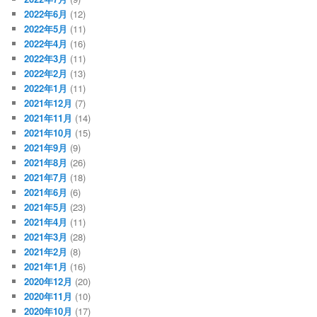
2022年6月
(12)
2022年5月
(11)
2022年4月
(16)
2022年3月
(11)
2022年2月
(13)
2022年1月
(11)
2021年12月
(7)
2021年11月
(14)
2021年10月
(15)
2021年9月
(9)
2021年8月
(26)
2021年7月
(18)
2021年6月
(6)
2021年5月
(23)
2021年4月
(11)
2021年3月
(28)
2021年2月
(8)
2021年1月
(16)
2020年12月
(20)
2020年11月
(10)
2020年10月
(17)