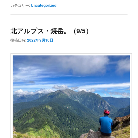
カテゴリー:
Uncategorized
北アルプス・焼岳。（9/5）
投稿日時:
2022年9月10日