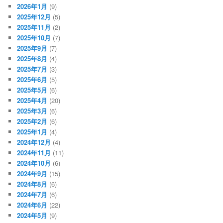
2026年1月
(9)
2025年12月
(5)
2025年11月
(2)
2025年10月
(7)
2025年9月
(7)
2025年8月
(4)
2025年7月
(3)
2025年6月
(5)
2025年5月
(6)
2025年4月
(20)
2025年3月
(6)
2025年2月
(6)
2025年1月
(4)
2024年12月
(4)
2024年11月
(11)
2024年10月
(6)
2024年9月
(15)
2024年8月
(6)
2024年7月
(6)
2024年6月
(22)
2024年5月
(9)