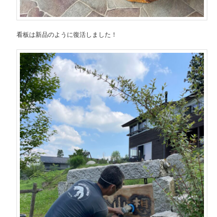
看板は新品のように復活しました！