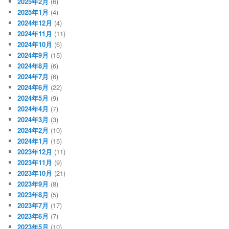
2025年2月
(6)
2025年1月
(4)
2024年12月
(4)
2024年11月
(11)
2024年10月
(6)
2024年9月
(15)
2024年8月
(6)
2024年7月
(6)
2024年6月
(22)
2024年5月
(9)
2024年4月
(7)
2024年3月
(3)
2024年2月
(10)
2024年1月
(15)
2023年12月
(11)
2023年11月
(9)
2023年10月
(21)
2023年9月
(8)
2023年8月
(5)
2023年7月
(17)
2023年6月
(7)
2023年5月
(10)