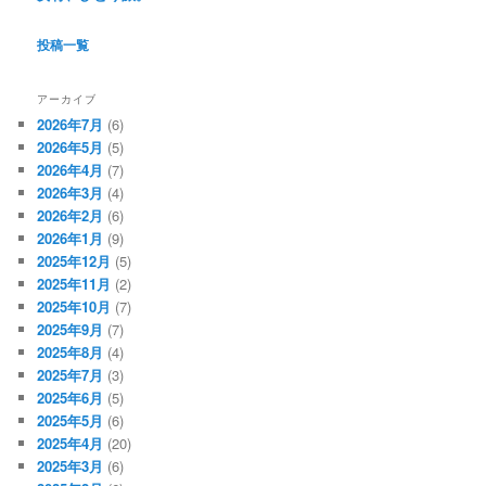
投稿一覧
アーカイブ
2026年7月
(6)
2026年5月
(5)
2026年4月
(7)
2026年3月
(4)
2026年2月
(6)
2026年1月
(9)
2025年12月
(5)
2025年11月
(2)
2025年10月
(7)
2025年9月
(7)
2025年8月
(4)
2025年7月
(3)
2025年6月
(5)
2025年5月
(6)
2025年4月
(20)
2025年3月
(6)