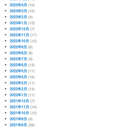
2023年4月
(10)
2023年3月
(10)
2023年2月
(4)
2023年1月
(13)
2022年12月
(7)
2022年11月
(17)
2022年10月
(12)
2022年9月
(6)
2022年8月
(8)
2022年7月
(9)
2022年6月
(12)
2022年5月
(11)
2022年4月
(16)
2022年3月
(11)
2022年2月
(13)
2022年1月
(11)
2021年12月
(7)
2021年11月
(14)
2021年10月
(15)
2021年9月
(9)
2021年8月
(26)