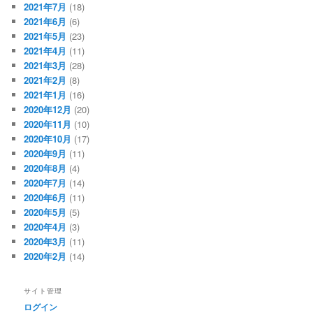
2021年7月
(18)
2021年6月
(6)
2021年5月
(23)
2021年4月
(11)
2021年3月
(28)
2021年2月
(8)
2021年1月
(16)
2020年12月
(20)
2020年11月
(10)
2020年10月
(17)
2020年9月
(11)
2020年8月
(4)
2020年7月
(14)
2020年6月
(11)
2020年5月
(5)
2020年4月
(3)
2020年3月
(11)
2020年2月
(14)
サイト管理
ログイン