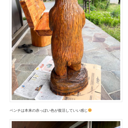
ベンチは本来の赤っぽい色が復活していい感じ