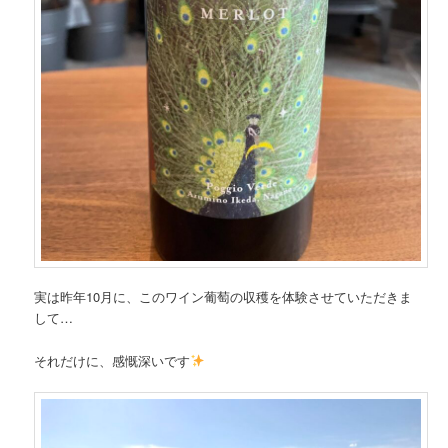
実は昨年10月に、このワイン葡萄の収穫を体験させていただきま
して…
それだけに、感慨深いです