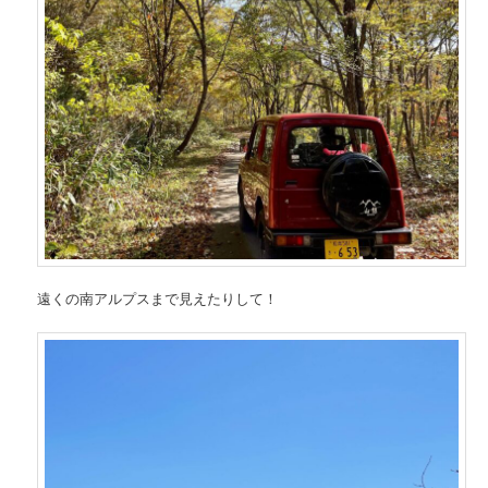
遠くの南アルプスまで見えたりして！