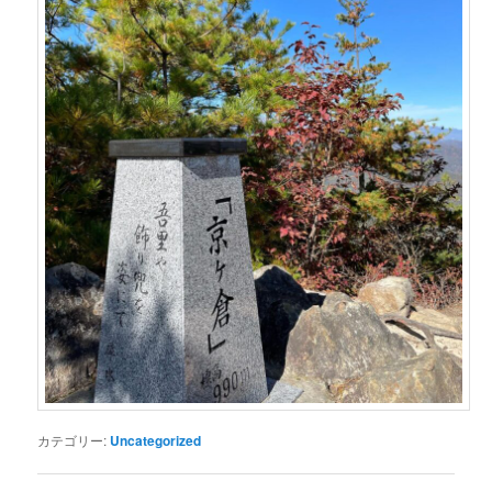
カテゴリー:
Uncategorized