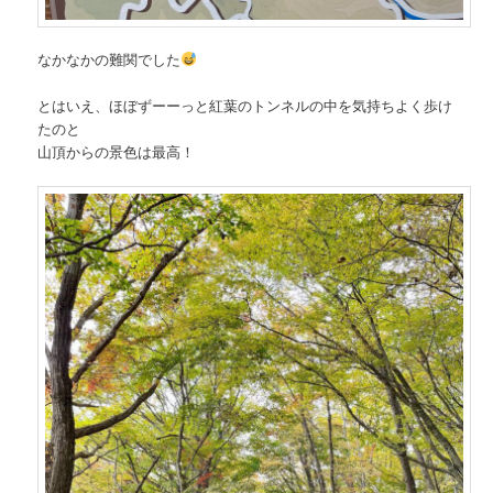
なかなかの難関でした
とはいえ、ほぼずーーっと紅葉のトンネルの中を気持ちよく歩け
たのと
山頂からの景色は最高！