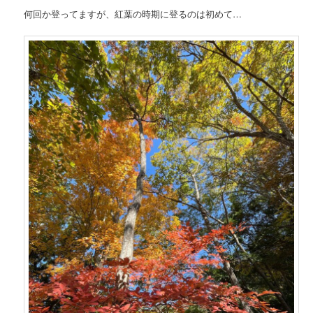
何回か登ってますが、紅葉の時期に登るのは初めて…