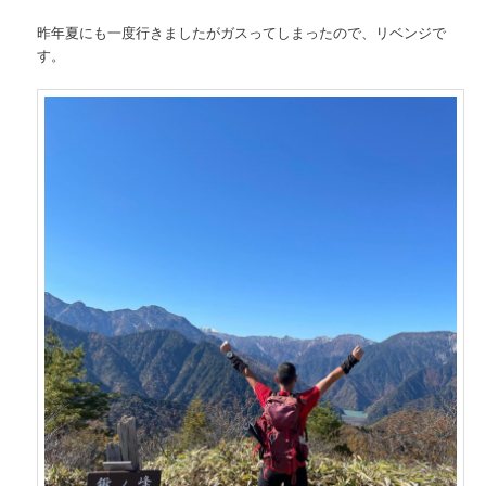
昨年夏にも一度行きましたがガスってしまったので、リベンジで
す。