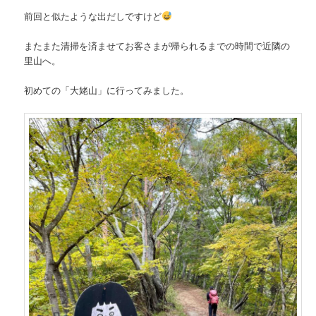
前回と似たような出だしですけど
またまた清掃を済ませてお客さまが帰られるまでの時間で近隣の
里山へ。
初めての「大姥山」に行ってみました。