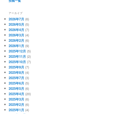
投稿一覧
アーカイブ
2026年7月
(6)
2026年5月
(5)
2026年4月
(7)
2026年3月
(4)
2026年2月
(6)
2026年1月
(9)
2025年12月
(5)
2025年11月
(2)
2025年10月
(7)
2025年9月
(7)
2025年8月
(4)
2025年7月
(3)
2025年6月
(5)
2025年5月
(6)
2025年4月
(20)
2025年3月
(6)
2025年2月
(6)
2025年1月
(4)