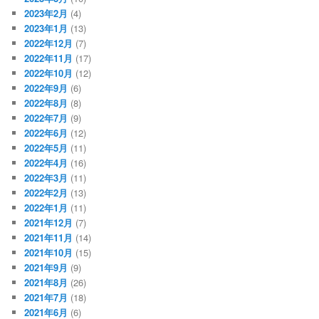
2023年2月
(4)
2023年1月
(13)
2022年12月
(7)
2022年11月
(17)
2022年10月
(12)
2022年9月
(6)
2022年8月
(8)
2022年7月
(9)
2022年6月
(12)
2022年5月
(11)
2022年4月
(16)
2022年3月
(11)
2022年2月
(13)
2022年1月
(11)
2021年12月
(7)
2021年11月
(14)
2021年10月
(15)
2021年9月
(9)
2021年8月
(26)
2021年7月
(18)
2021年6月
(6)