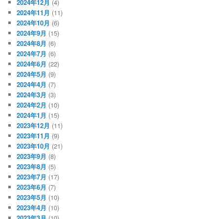
2024年12月
(4)
2024年11月
(11)
2024年10月
(6)
2024年9月
(15)
2024年8月
(6)
2024年7月
(6)
2024年6月
(22)
2024年5月
(9)
2024年4月
(7)
2024年3月
(3)
2024年2月
(10)
2024年1月
(15)
2023年12月
(11)
2023年11月
(9)
2023年10月
(21)
2023年9月
(8)
2023年8月
(5)
2023年7月
(17)
2023年6月
(7)
2023年5月
(10)
2023年4月
(10)
2023年3月
(10)