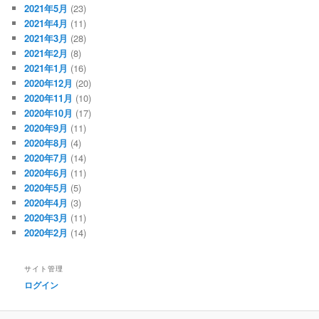
2021年5月
(23)
2021年4月
(11)
2021年3月
(28)
2021年2月
(8)
2021年1月
(16)
2020年12月
(20)
2020年11月
(10)
2020年10月
(17)
2020年9月
(11)
2020年8月
(4)
2020年7月
(14)
2020年6月
(11)
2020年5月
(5)
2020年4月
(3)
2020年3月
(11)
2020年2月
(14)
サイト管理
ログイン