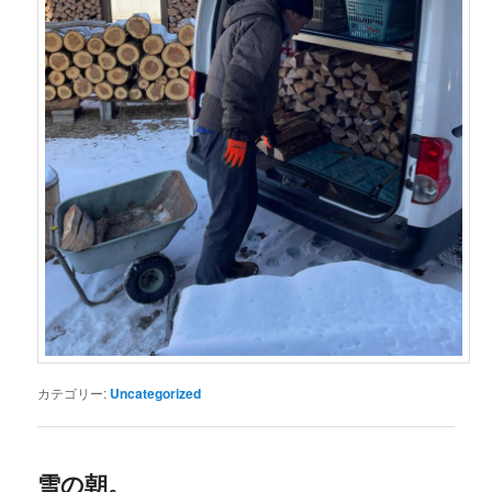
カテゴリー:
Uncategorized
雪の朝。