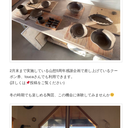
2月末まで実施している山想5周年感謝企画で差し上げているクー
ポン券、toucaさんでも利用できます。
(詳しくは
投稿をご覧ください)
冬の時期でも楽しめる陶芸、この機会に体験してみませんか