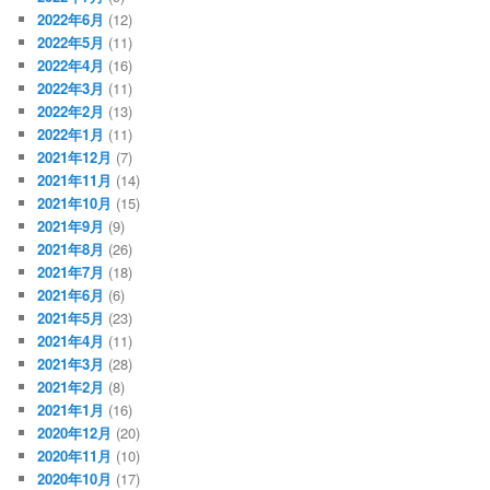
2022年6月
(12)
2022年5月
(11)
2022年4月
(16)
2022年3月
(11)
2022年2月
(13)
2022年1月
(11)
2021年12月
(7)
2021年11月
(14)
2021年10月
(15)
2021年9月
(9)
2021年8月
(26)
2021年7月
(18)
2021年6月
(6)
2021年5月
(23)
2021年4月
(11)
2021年3月
(28)
2021年2月
(8)
2021年1月
(16)
2020年12月
(20)
2020年11月
(10)
2020年10月
(17)