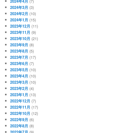
2024年4月
(7)
2024年3月
(3)
2024年2月
(10)
2024年1月
(15)
2023年12月
(11)
2023年11月
(9)
2023年10月
(21)
2023年9月
(8)
2023年8月
(5)
2023年7月
(17)
2023年6月
(7)
2023年5月
(10)
2023年4月
(10)
2023年3月
(10)
2023年2月
(4)
2023年1月
(13)
2022年12月
(7)
2022年11月
(17)
2022年10月
(12)
2022年9月
(6)
2022年8月
(8)
2022年7月
(9)