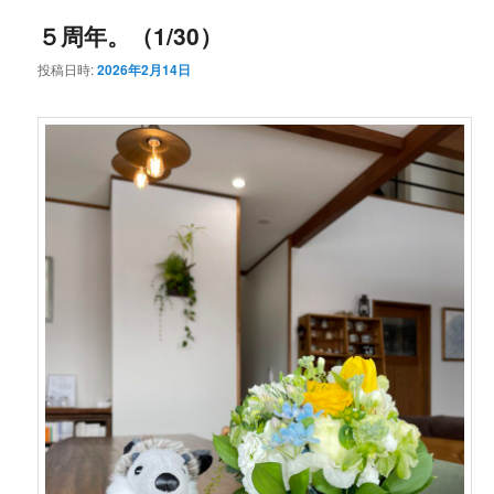
５周年。（1/30）
投稿日時:
2026年2月14日