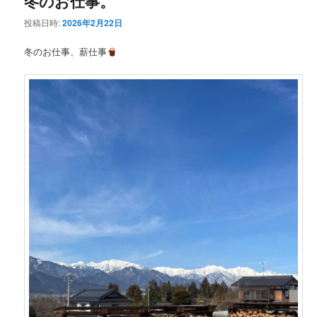
冬のお仕事。
投稿日時:
2026年2月22日
冬のお仕事、薪仕事