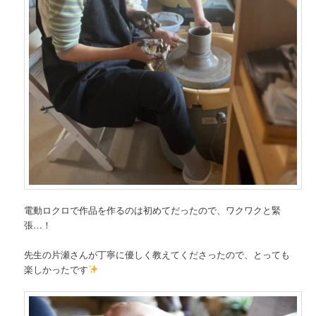
電動ロクロで作品を作るのは初めてだったので、ワクワクと緊
張…！
先生の片瀬さんが丁寧に優しく教えてくださったので、とっても
楽しかったです