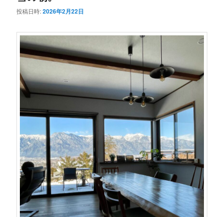
投稿日時:
2026年2月22日