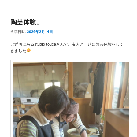
陶芸体験。
投稿日時:
2026年2月14日
ご近所にあるstudio toucaさんで、友人と一緒に陶芸体験をして
きました