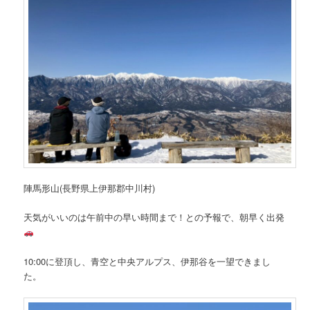
陣馬形山(長野県上伊那郡中川村)
天気がいいのは午前中の早い時間まで！との予報で、朝早く出発
10:00に登頂し、青空と中央アルプス、伊那谷を一望できまし
た。