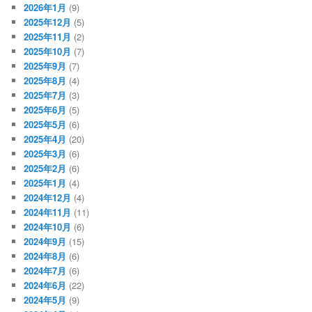
2026年1月
(9)
2025年12月
(5)
2025年11月
(2)
2025年10月
(7)
2025年9月
(7)
2025年8月
(4)
2025年7月
(3)
2025年6月
(5)
2025年5月
(6)
2025年4月
(20)
2025年3月
(6)
2025年2月
(6)
2025年1月
(4)
2024年12月
(4)
2024年11月
(11)
2024年10月
(6)
2024年9月
(15)
2024年8月
(6)
2024年7月
(6)
2024年6月
(22)
2024年5月
(9)