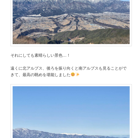
それにしても素晴らしい景色…！
遠くに北アルプス、後ろを振り向くと南アルプスも見ることがで
きて、最高の眺めを堪能しました