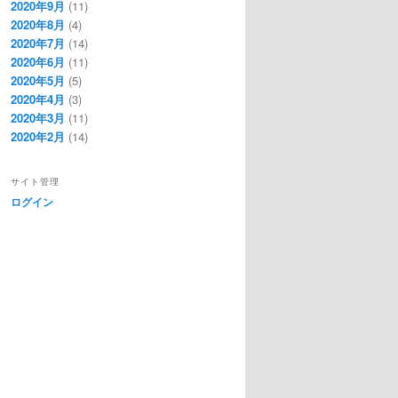
2020年9月
(11)
2020年8月
(4)
2020年7月
(14)
2020年6月
(11)
2020年5月
(5)
2020年4月
(3)
2020年3月
(11)
2020年2月
(14)
サイト管理
ログイン