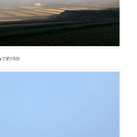
で約15分