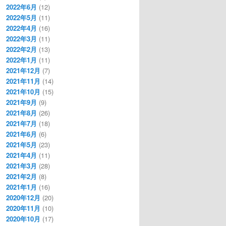
2022年6月
(12)
2022年5月
(11)
2022年4月
(16)
2022年3月
(11)
2022年2月
(13)
2022年1月
(11)
2021年12月
(7)
2021年11月
(14)
2021年10月
(15)
2021年9月
(9)
2021年8月
(26)
2021年7月
(18)
2021年6月
(6)
2021年5月
(23)
2021年4月
(11)
2021年3月
(28)
2021年2月
(8)
2021年1月
(16)
2020年12月
(20)
2020年11月
(10)
2020年10月
(17)