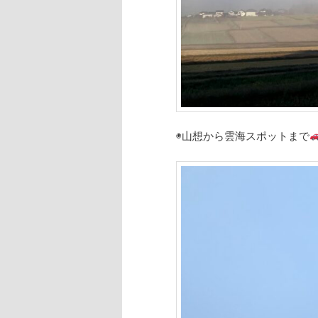
◉山想から雲海スポットまで