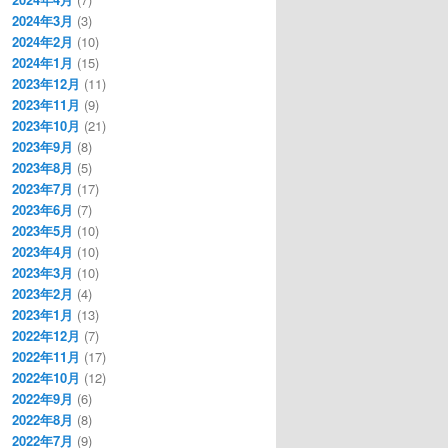
2024年3月
(3)
2024年2月
(10)
2024年1月
(15)
2023年12月
(11)
2023年11月
(9)
2023年10月
(21)
2023年9月
(8)
2023年8月
(5)
2023年7月
(17)
2023年6月
(7)
2023年5月
(10)
2023年4月
(10)
2023年3月
(10)
2023年2月
(4)
2023年1月
(13)
2022年12月
(7)
2022年11月
(17)
2022年10月
(12)
2022年9月
(6)
2022年8月
(8)
2022年7月
(9)