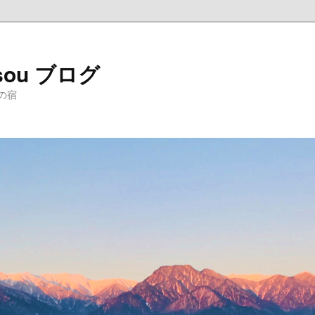
sou ブログ
の宿