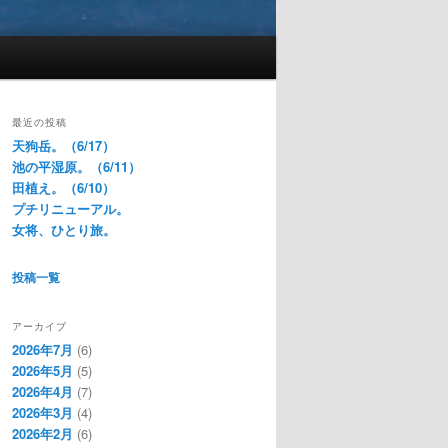
最近の投稿
天狗岳。（6/17）
池の平湿原。（6/11）
田植え。（6/10）
プチリニューアル。
女将、ひとり旅。
投稿一覧
アーカイブ
2026年7月
(6)
2026年5月
(5)
2026年4月
(7)
2026年3月
(4)
2026年2月
(6)