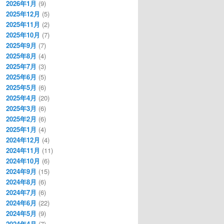
2026年1月
(9)
2025年12月
(5)
2025年11月
(2)
2025年10月
(7)
2025年9月
(7)
2025年8月
(4)
2025年7月
(3)
2025年6月
(5)
2025年5月
(6)
2025年4月
(20)
2025年3月
(6)
2025年2月
(6)
2025年1月
(4)
2024年12月
(4)
2024年11月
(11)
2024年10月
(6)
2024年9月
(15)
2024年8月
(6)
2024年7月
(6)
2024年6月
(22)
2024年5月
(9)
2024年4月
(7)