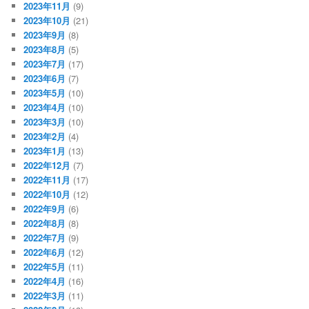
2023年11月
(9)
2023年10月
(21)
2023年9月
(8)
2023年8月
(5)
2023年7月
(17)
2023年6月
(7)
2023年5月
(10)
2023年4月
(10)
2023年3月
(10)
2023年2月
(4)
2023年1月
(13)
2022年12月
(7)
2022年11月
(17)
2022年10月
(12)
2022年9月
(6)
2022年8月
(8)
2022年7月
(9)
2022年6月
(12)
2022年5月
(11)
2022年4月
(16)
2022年3月
(11)