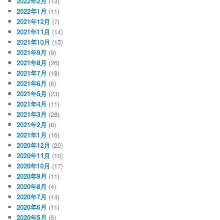
2022年2月
(13)
2022年1月
(11)
2021年12月
(7)
2021年11月
(14)
2021年10月
(15)
2021年9月
(9)
2021年8月
(26)
2021年7月
(18)
2021年6月
(6)
2021年5月
(23)
2021年4月
(11)
2021年3月
(28)
2021年2月
(8)
2021年1月
(16)
2020年12月
(20)
2020年11月
(10)
2020年10月
(17)
2020年9月
(11)
2020年8月
(4)
2020年7月
(14)
2020年6月
(11)
2020年5月
(5)