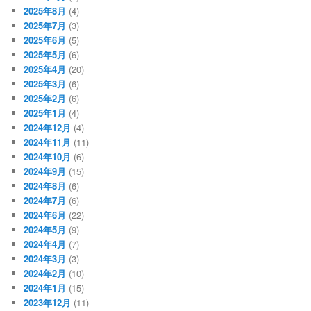
2025年8月
(4)
2025年7月
(3)
2025年6月
(5)
2025年5月
(6)
2025年4月
(20)
2025年3月
(6)
2025年2月
(6)
2025年1月
(4)
2024年12月
(4)
2024年11月
(11)
2024年10月
(6)
2024年9月
(15)
2024年8月
(6)
2024年7月
(6)
2024年6月
(22)
2024年5月
(9)
2024年4月
(7)
2024年3月
(3)
2024年2月
(10)
2024年1月
(15)
2023年12月
(11)