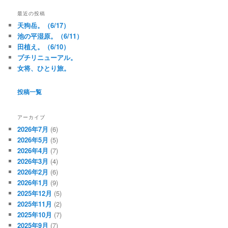
最近の投稿
天狗岳。（6/17）
池の平湿原。（6/11）
田植え。（6/10）
プチリニューアル。
女将、ひとり旅。
投稿一覧
アーカイブ
2026年7月
(6)
2026年5月
(5)
2026年4月
(7)
2026年3月
(4)
2026年2月
(6)
2026年1月
(9)
2025年12月
(5)
2025年11月
(2)
2025年10月
(7)
2025年9月
(7)