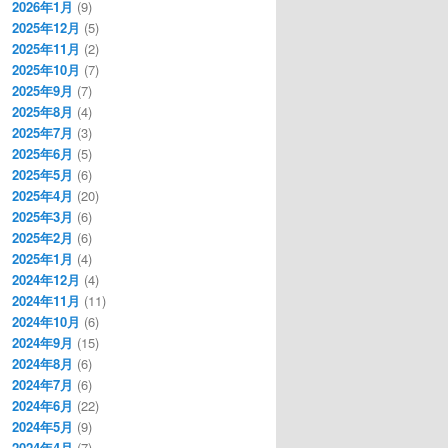
2026年1月
(9)
2025年12月
(5)
2025年11月
(2)
2025年10月
(7)
2025年9月
(7)
2025年8月
(4)
2025年7月
(3)
2025年6月
(5)
2025年5月
(6)
2025年4月
(20)
2025年3月
(6)
2025年2月
(6)
2025年1月
(4)
2024年12月
(4)
2024年11月
(11)
2024年10月
(6)
2024年9月
(15)
2024年8月
(6)
2024年7月
(6)
2024年6月
(22)
2024年5月
(9)
2024年4月
(7)