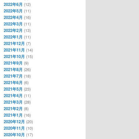
2022年6月
(12)
2022年5月
(11)
2022年4月
(16)
2022年3月
(11)
2022年2月
(13)
2022年1月
(11)
2021年12月
(7)
2021年11月
(14)
2021年10月
(15)
2021年9月
(9)
2021年8月
(26)
2021年7月
(18)
2021年6月
(6)
2021年5月
(23)
2021年4月
(11)
2021年3月
(28)
2021年2月
(8)
2021年1月
(16)
2020年12月
(20)
2020年11月
(10)
2020年10月
(17)