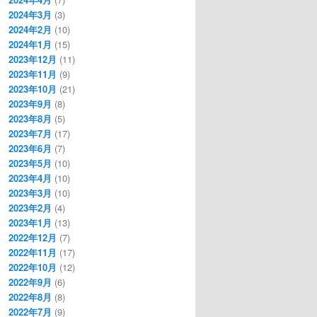
2024年3月
(3)
2024年2月
(10)
2024年1月
(15)
2023年12月
(11)
2023年11月
(9)
2023年10月
(21)
2023年9月
(8)
2023年8月
(5)
2023年7月
(17)
2023年6月
(7)
2023年5月
(10)
2023年4月
(10)
2023年3月
(10)
2023年2月
(4)
2023年1月
(13)
2022年12月
(7)
2022年11月
(17)
2022年10月
(12)
2022年9月
(6)
2022年8月
(8)
2022年7月
(9)