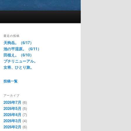
最近の投稿
天狗岳。（6/17）
池の平湿原。（6/11）
田植え。（6/10）
プチリニューアル。
女将、ひとり旅。
投稿一覧
アーカイブ
2026年7月
(6)
2026年5月
(5)
2026年4月
(7)
2026年3月
(4)
2026年2月
(6)