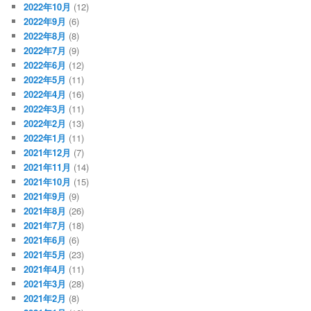
2022年10月
(12)
2022年9月
(6)
2022年8月
(8)
2022年7月
(9)
2022年6月
(12)
2022年5月
(11)
2022年4月
(16)
2022年3月
(11)
2022年2月
(13)
2022年1月
(11)
2021年12月
(7)
2021年11月
(14)
2021年10月
(15)
2021年9月
(9)
2021年8月
(26)
2021年7月
(18)
2021年6月
(6)
2021年5月
(23)
2021年4月
(11)
2021年3月
(28)
2021年2月
(8)