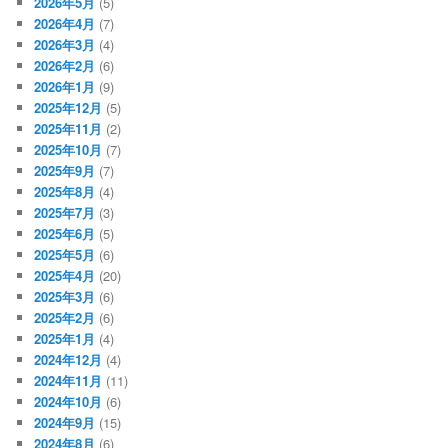
2026年5月
(5)
2026年4月
(7)
2026年3月
(4)
2026年2月
(6)
2026年1月
(9)
2025年12月
(5)
2025年11月
(2)
2025年10月
(7)
2025年9月
(7)
2025年8月
(4)
2025年7月
(3)
2025年6月
(5)
2025年5月
(6)
2025年4月
(20)
2025年3月
(6)
2025年2月
(6)
2025年1月
(4)
2024年12月
(4)
2024年11月
(11)
2024年10月
(6)
2024年9月
(15)
2024年8月
(6)