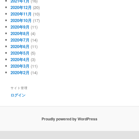
2021年1月
(16)
2020年12月
(20)
2020年11月
(10)
2020年10月
(17)
2020年9月
(11)
2020年8月
(4)
2020年7月
(14)
2020年6月
(11)
2020年5月
(5)
2020年4月
(3)
2020年3月
(11)
2020年2月
(14)
サイト管理
ログイン
Proudly powered by WordPress