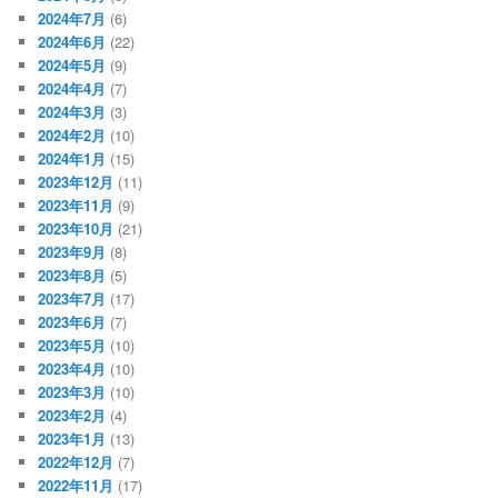
2024年7月
(6)
2024年6月
(22)
2024年5月
(9)
2024年4月
(7)
2024年3月
(3)
2024年2月
(10)
2024年1月
(15)
2023年12月
(11)
2023年11月
(9)
2023年10月
(21)
2023年9月
(8)
2023年8月
(5)
2023年7月
(17)
2023年6月
(7)
2023年5月
(10)
2023年4月
(10)
2023年3月
(10)
2023年2月
(4)
2023年1月
(13)
2022年12月
(7)
2022年11月
(17)