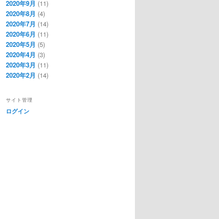
2020年9月
(11)
2020年8月
(4)
2020年7月
(14)
2020年6月
(11)
2020年5月
(5)
2020年4月
(3)
2020年3月
(11)
2020年2月
(14)
サイト管理
ログイン