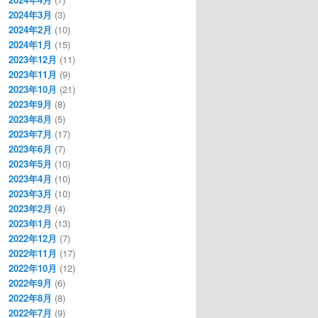
2024年3月
(3)
2024年2月
(10)
2024年1月
(15)
2023年12月
(11)
2023年11月
(9)
2023年10月
(21)
2023年9月
(8)
2023年8月
(5)
2023年7月
(17)
2023年6月
(7)
2023年5月
(10)
2023年4月
(10)
2023年3月
(10)
2023年2月
(4)
2023年1月
(13)
2022年12月
(7)
2022年11月
(17)
2022年10月
(12)
2022年9月
(6)
2022年8月
(8)
2022年7月
(9)