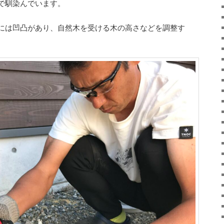
で馴染んでいます。
には凹凸があり、自然木を受ける木の高さなどを調整す