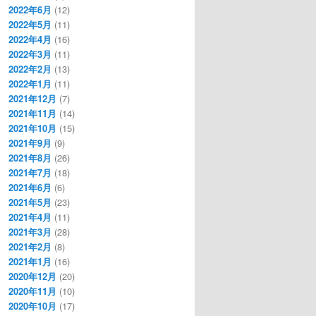
2022年6月
(12)
2022年5月
(11)
2022年4月
(16)
2022年3月
(11)
2022年2月
(13)
2022年1月
(11)
2021年12月
(7)
2021年11月
(14)
2021年10月
(15)
2021年9月
(9)
2021年8月
(26)
2021年7月
(18)
2021年6月
(6)
2021年5月
(23)
2021年4月
(11)
2021年3月
(28)
2021年2月
(8)
2021年1月
(16)
2020年12月
(20)
2020年11月
(10)
2020年10月
(17)