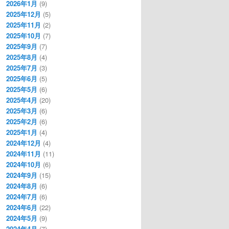
2026年1月
(9)
2025年12月
(5)
2025年11月
(2)
2025年10月
(7)
2025年9月
(7)
2025年8月
(4)
2025年7月
(3)
2025年6月
(5)
2025年5月
(6)
2025年4月
(20)
2025年3月
(6)
2025年2月
(6)
2025年1月
(4)
2024年12月
(4)
2024年11月
(11)
2024年10月
(6)
2024年9月
(15)
2024年8月
(6)
2024年7月
(6)
2024年6月
(22)
2024年5月
(9)
2024年4月
(7)