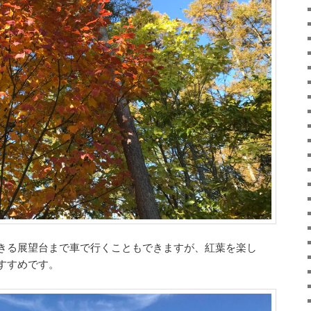
きる展望台まで車で行くこともできますが、紅葉を楽し
すすめです。