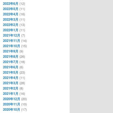
2022年6月
(12)
2022年5月
(11)
2022年4月
(16)
2022年3月
(11)
2022年2月
(13)
2022年1月
(11)
2021年12月
(7)
2021年11月
(14)
2021年10月
(15)
2021年9月
(9)
2021年8月
(26)
2021年7月
(18)
2021年6月
(6)
2021年5月
(23)
2021年4月
(11)
2021年3月
(28)
2021年2月
(8)
2021年1月
(16)
2020年12月
(20)
2020年11月
(10)
2020年10月
(17)