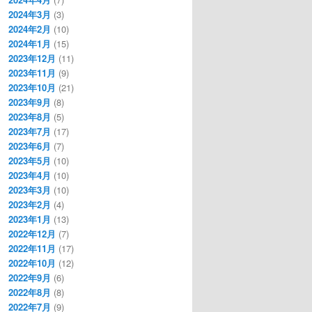
2024年3月
(3)
2024年2月
(10)
2024年1月
(15)
2023年12月
(11)
2023年11月
(9)
2023年10月
(21)
2023年9月
(8)
2023年8月
(5)
2023年7月
(17)
2023年6月
(7)
2023年5月
(10)
2023年4月
(10)
2023年3月
(10)
2023年2月
(4)
2023年1月
(13)
2022年12月
(7)
2022年11月
(17)
2022年10月
(12)
2022年9月
(6)
2022年8月
(8)
2022年7月
(9)