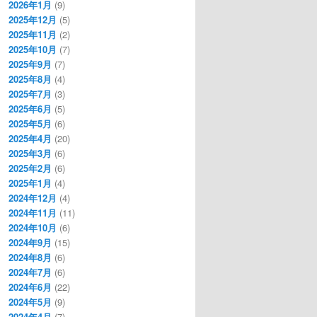
2026年1月
(9)
2025年12月
(5)
2025年11月
(2)
2025年10月
(7)
2025年9月
(7)
2025年8月
(4)
2025年7月
(3)
2025年6月
(5)
2025年5月
(6)
2025年4月
(20)
2025年3月
(6)
2025年2月
(6)
2025年1月
(4)
2024年12月
(4)
2024年11月
(11)
2024年10月
(6)
2024年9月
(15)
2024年8月
(6)
2024年7月
(6)
2024年6月
(22)
2024年5月
(9)
2024年4月
(7)