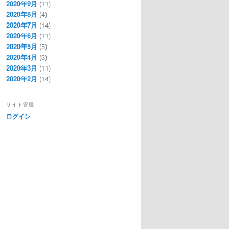
2020年9月
(11)
2020年8月
(4)
2020年7月
(14)
2020年6月
(11)
2020年5月
(5)
2020年4月
(3)
2020年3月
(11)
2020年2月
(14)
サイト管理
ログイン