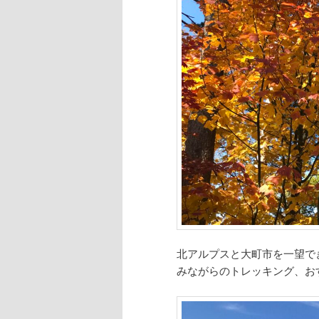
北アルプスと大町市を一望で
みながらのトレッキング、お