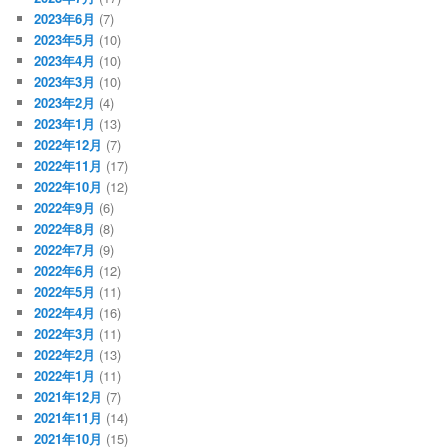
2023年6月
(7)
2023年5月
(10)
2023年4月
(10)
2023年3月
(10)
2023年2月
(4)
2023年1月
(13)
2022年12月
(7)
2022年11月
(17)
2022年10月
(12)
2022年9月
(6)
2022年8月
(8)
2022年7月
(9)
2022年6月
(12)
2022年5月
(11)
2022年4月
(16)
2022年3月
(11)
2022年2月
(13)
2022年1月
(11)
2021年12月
(7)
2021年11月
(14)
2021年10月
(15)