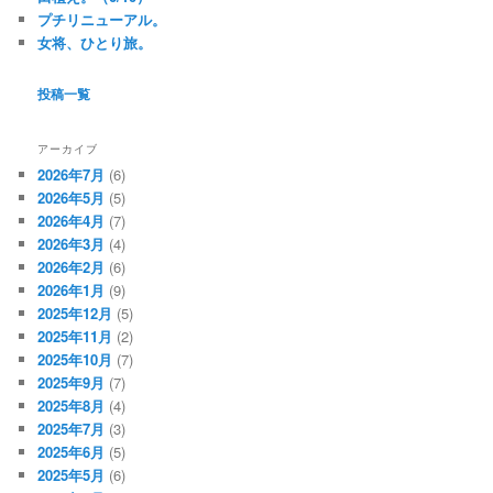
プチリニューアル。
女将、ひとり旅。
投稿一覧
アーカイブ
2026年7月
(6)
2026年5月
(5)
2026年4月
(7)
2026年3月
(4)
2026年2月
(6)
2026年1月
(9)
2025年12月
(5)
2025年11月
(2)
2025年10月
(7)
2025年9月
(7)
2025年8月
(4)
2025年7月
(3)
2025年6月
(5)
2025年5月
(6)