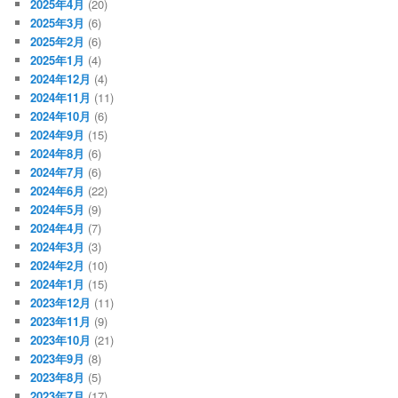
2025年4月
(20)
2025年3月
(6)
2025年2月
(6)
2025年1月
(4)
2024年12月
(4)
2024年11月
(11)
2024年10月
(6)
2024年9月
(15)
2024年8月
(6)
2024年7月
(6)
2024年6月
(22)
2024年5月
(9)
2024年4月
(7)
2024年3月
(3)
2024年2月
(10)
2024年1月
(15)
2023年12月
(11)
2023年11月
(9)
2023年10月
(21)
2023年9月
(8)
2023年8月
(5)
2023年7月
(17)