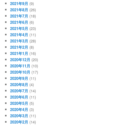
2021年9月
(9)
2021年8月
(26)
2021年7月
(18)
2021年6月
(6)
2021年5月
(23)
2021年4月
(11)
2021年3月
(28)
2021年2月
(8)
2021年1月
(16)
2020年12月
(20)
2020年11月
(10)
2020年10月
(17)
2020年9月
(11)
2020年8月
(4)
2020年7月
(14)
2020年6月
(11)
2020年5月
(5)
2020年4月
(3)
2020年3月
(11)
2020年2月
(14)