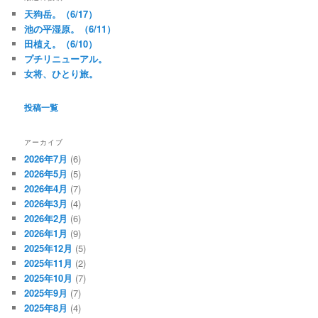
天狗岳。（6/17）
池の平湿原。（6/11）
田植え。（6/10）
プチリニューアル。
女将、ひとり旅。
投稿一覧
アーカイブ
2026年7月
(6)
2026年5月
(5)
2026年4月
(7)
2026年3月
(4)
2026年2月
(6)
2026年1月
(9)
2025年12月
(5)
2025年11月
(2)
2025年10月
(7)
2025年9月
(7)
2025年8月
(4)