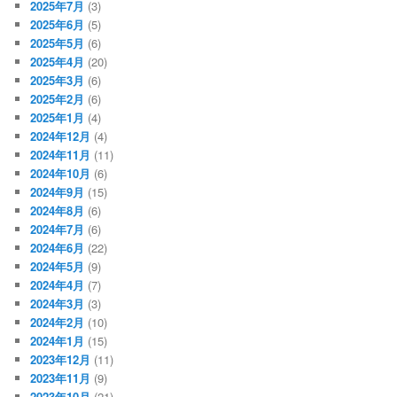
2025年7月
(3)
2025年6月
(5)
2025年5月
(6)
2025年4月
(20)
2025年3月
(6)
2025年2月
(6)
2025年1月
(4)
2024年12月
(4)
2024年11月
(11)
2024年10月
(6)
2024年9月
(15)
2024年8月
(6)
2024年7月
(6)
2024年6月
(22)
2024年5月
(9)
2024年4月
(7)
2024年3月
(3)
2024年2月
(10)
2024年1月
(15)
2023年12月
(11)
2023年11月
(9)
2023年10月
(21)