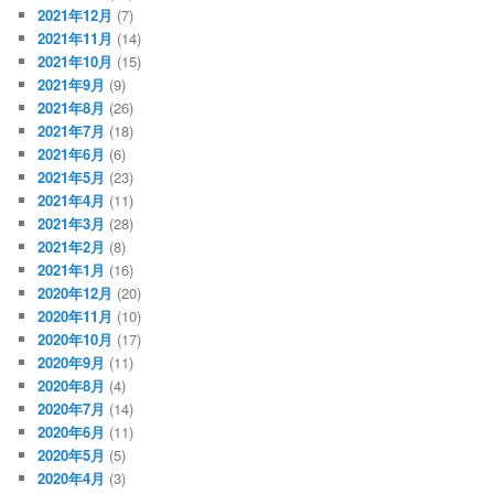
2021年12月
(7)
2021年11月
(14)
2021年10月
(15)
2021年9月
(9)
2021年8月
(26)
2021年7月
(18)
2021年6月
(6)
2021年5月
(23)
2021年4月
(11)
2021年3月
(28)
2021年2月
(8)
2021年1月
(16)
2020年12月
(20)
2020年11月
(10)
2020年10月
(17)
2020年9月
(11)
2020年8月
(4)
2020年7月
(14)
2020年6月
(11)
2020年5月
(5)
2020年4月
(3)