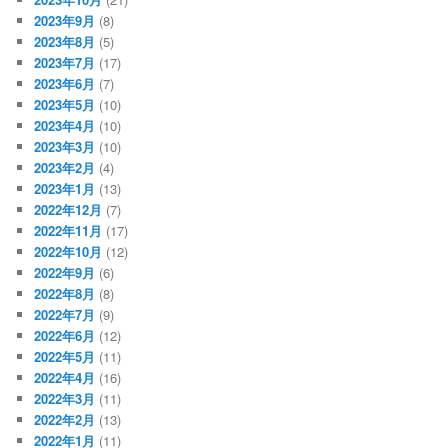
2023年9月
(8)
2023年8月
(5)
2023年7月
(17)
2023年6月
(7)
2023年5月
(10)
2023年4月
(10)
2023年3月
(10)
2023年2月
(4)
2023年1月
(13)
2022年12月
(7)
2022年11月
(17)
2022年10月
(12)
2022年9月
(6)
2022年8月
(8)
2022年7月
(9)
2022年6月
(12)
2022年5月
(11)
2022年4月
(16)
2022年3月
(11)
2022年2月
(13)
2022年1月
(11)