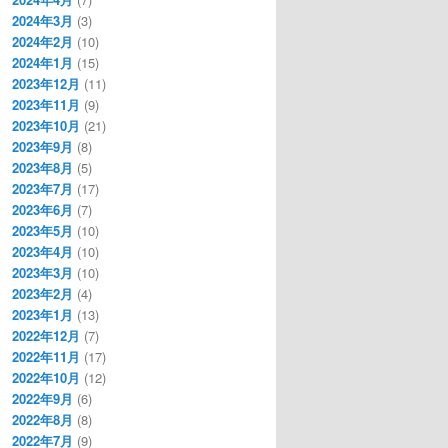
2024年3月
(3)
2024年2月
(10)
2024年1月
(15)
2023年12月
(11)
2023年11月
(9)
2023年10月
(21)
2023年9月
(8)
2023年8月
(5)
2023年7月
(17)
2023年6月
(7)
2023年5月
(10)
2023年4月
(10)
2023年3月
(10)
2023年2月
(4)
2023年1月
(13)
2022年12月
(7)
2022年11月
(17)
2022年10月
(12)
2022年9月
(6)
2022年8月
(8)
2022年7月
(9)