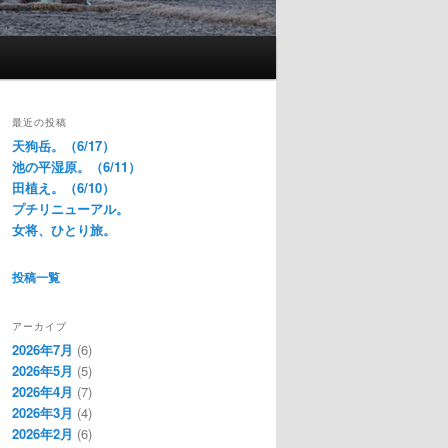
最近の投稿
天狗岳。（6/17）
池の平湿原。（6/11）
田植え。（6/10）
プチリニューアル。
女将、ひとり旅。
投稿一覧
アーカイブ
2026年7月
(6)
2026年5月
(5)
2026年4月
(7)
2026年3月
(4)
2026年2月
(6)