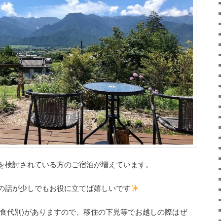
を検討されている方のご宿泊が増えています。
の話が少しでもお役に立てば嬉しいです
朝食代別)がありますので、移住の下見等でお越しの際はぜ