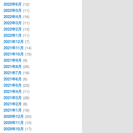
2022年6月
(12)
2022年5月
(11)
2022年4月
(16)
2022年3月
(11)
2022年2月
(13)
2022年1月
(11)
2021年12月
(7)
2021年11月
(14)
2021年10月
(15)
2021年9月
(9)
2021年8月
(26)
2021年7月
(18)
2021年6月
(6)
2021年5月
(23)
2021年4月
(11)
2021年3月
(28)
2021年2月
(8)
2021年1月
(16)
2020年12月
(20)
2020年11月
(10)
2020年10月
(17)