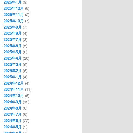
2026年1月
(9)
2025年12月
(5)
2025年11月
(2)
2025年10月
(7)
2025年9月
(7)
2025年8月
(4)
2025年7月
(3)
2025年6月
(5)
2025年5月
(6)
2025年4月
(20)
2025年3月
(6)
2025年2月
(6)
2025年1月
(4)
2024年12月
(4)
2024年11月
(11)
2024年10月
(6)
2024年9月
(15)
2024年8月
(6)
2024年7月
(6)
2024年6月
(22)
2024年5月
(9)
2024年4月
(7)