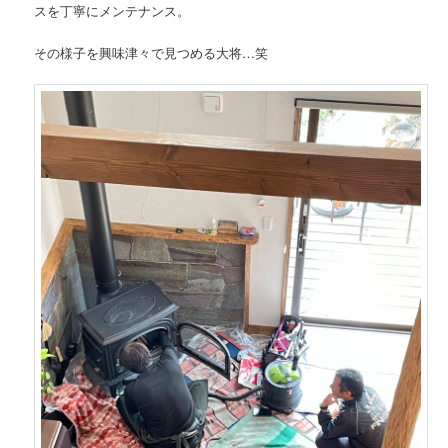
スを丁寧にメンテナンス。
その様子を興味津々で見つめる大将…笑