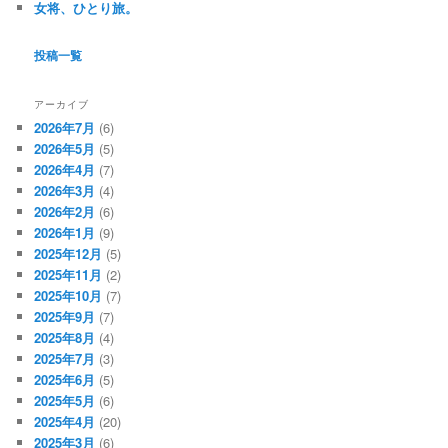
女将、ひとり旅。
投稿一覧
アーカイブ
2026年7月
(6)
2026年5月
(5)
2026年4月
(7)
2026年3月
(4)
2026年2月
(6)
2026年1月
(9)
2025年12月
(5)
2025年11月
(2)
2025年10月
(7)
2025年9月
(7)
2025年8月
(4)
2025年7月
(3)
2025年6月
(5)
2025年5月
(6)
2025年4月
(20)
2025年3月
(6)