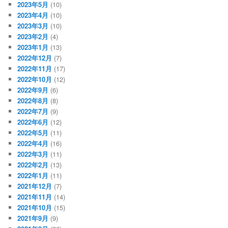
2023年5月
(10)
2023年4月
(10)
2023年3月
(10)
2023年2月
(4)
2023年1月
(13)
2022年12月
(7)
2022年11月
(17)
2022年10月
(12)
2022年9月
(6)
2022年8月
(8)
2022年7月
(9)
2022年6月
(12)
2022年5月
(11)
2022年4月
(16)
2022年3月
(11)
2022年2月
(13)
2022年1月
(11)
2021年12月
(7)
2021年11月
(14)
2021年10月
(15)
2021年9月
(9)