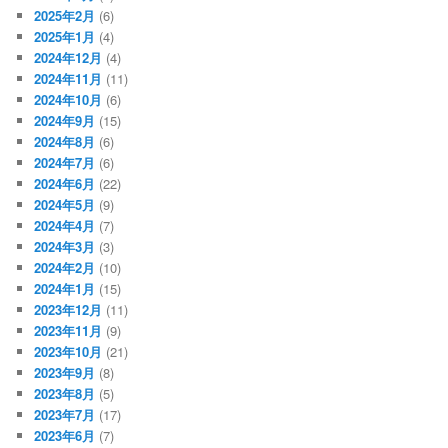
2025年2月
(6)
2025年1月
(4)
2024年12月
(4)
2024年11月
(11)
2024年10月
(6)
2024年9月
(15)
2024年8月
(6)
2024年7月
(6)
2024年6月
(22)
2024年5月
(9)
2024年4月
(7)
2024年3月
(3)
2024年2月
(10)
2024年1月
(15)
2023年12月
(11)
2023年11月
(9)
2023年10月
(21)
2023年9月
(8)
2023年8月
(5)
2023年7月
(17)
2023年6月
(7)