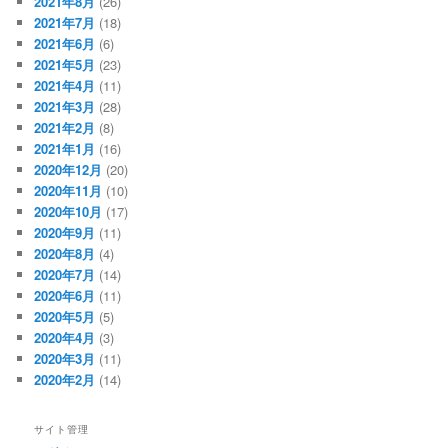
2021年8月
(26)
2021年7月
(18)
2021年6月
(6)
2021年5月
(23)
2021年4月
(11)
2021年3月
(28)
2021年2月
(8)
2021年1月
(16)
2020年12月
(20)
2020年11月
(10)
2020年10月
(17)
2020年9月
(11)
2020年8月
(4)
2020年7月
(14)
2020年6月
(11)
2020年5月
(5)
2020年4月
(3)
2020年3月
(11)
2020年2月
(14)
サイト管理