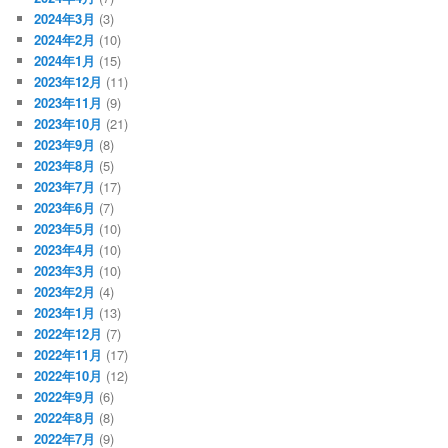
2024年3月
(3)
2024年2月
(10)
2024年1月
(15)
2023年12月
(11)
2023年11月
(9)
2023年10月
(21)
2023年9月
(8)
2023年8月
(5)
2023年7月
(17)
2023年6月
(7)
2023年5月
(10)
2023年4月
(10)
2023年3月
(10)
2023年2月
(4)
2023年1月
(13)
2022年12月
(7)
2022年11月
(17)
2022年10月
(12)
2022年9月
(6)
2022年8月
(8)
2022年7月
(9)