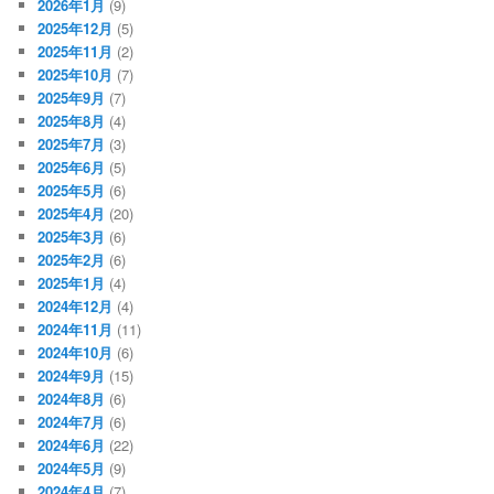
2026年1月
(9)
2025年12月
(5)
2025年11月
(2)
2025年10月
(7)
2025年9月
(7)
2025年8月
(4)
2025年7月
(3)
2025年6月
(5)
2025年5月
(6)
2025年4月
(20)
2025年3月
(6)
2025年2月
(6)
2025年1月
(4)
2024年12月
(4)
2024年11月
(11)
2024年10月
(6)
2024年9月
(15)
2024年8月
(6)
2024年7月
(6)
2024年6月
(22)
2024年5月
(9)
2024年4月
(7)