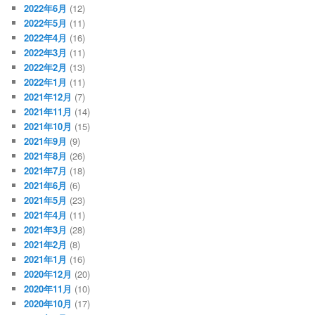
2022年6月
(12)
2022年5月
(11)
2022年4月
(16)
2022年3月
(11)
2022年2月
(13)
2022年1月
(11)
2021年12月
(7)
2021年11月
(14)
2021年10月
(15)
2021年9月
(9)
2021年8月
(26)
2021年7月
(18)
2021年6月
(6)
2021年5月
(23)
2021年4月
(11)
2021年3月
(28)
2021年2月
(8)
2021年1月
(16)
2020年12月
(20)
2020年11月
(10)
2020年10月
(17)