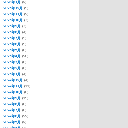
2026年1月
(9)
2025年12月
(5)
2025年11月
(2)
2025年10月
(7)
2025年9月
(7)
2025年8月
(4)
2025年7月
(3)
2025年6月
(5)
2025年5月
(6)
2025年4月
(20)
2025年3月
(6)
2025年2月
(6)
2025年1月
(4)
2024年12月
(4)
2024年11月
(11)
2024年10月
(6)
2024年9月
(15)
2024年8月
(6)
2024年7月
(6)
2024年6月
(22)
2024年5月
(9)
2024年4月
(7)