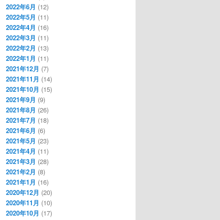
2022年6月
(12)
2022年5月
(11)
2022年4月
(16)
2022年3月
(11)
2022年2月
(13)
2022年1月
(11)
2021年12月
(7)
2021年11月
(14)
2021年10月
(15)
2021年9月
(9)
2021年8月
(26)
2021年7月
(18)
2021年6月
(6)
2021年5月
(23)
2021年4月
(11)
2021年3月
(28)
2021年2月
(8)
2021年1月
(16)
2020年12月
(20)
2020年11月
(10)
2020年10月
(17)