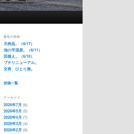
最近の投稿
天狗岳。（6/17）
池の平湿原。（6/11）
田植え。（6/10）
プチリニューアル。
女将、ひとり旅。
投稿一覧
アーカイブ
2026年7月
(6)
2026年5月
(5)
2026年4月
(7)
2026年3月
(4)
2026年2月
(6)