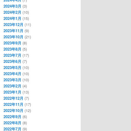
2024年3月
(3)
2024年2月
(10)
2024年1月
(15)
2023年12月
(11)
2023年11月
(9)
2023年10月
(21)
2023年9月
(8)
2023年8月
(5)
2023年7月
(17)
2023年6月
(7)
2023年5月
(10)
2023年4月
(10)
2023年3月
(10)
2023年2月
(4)
2023年1月
(13)
2022年12月
(7)
2022年11月
(17)
2022年10月
(12)
2022年9月
(6)
2022年8月
(8)
2022年7月
(9)