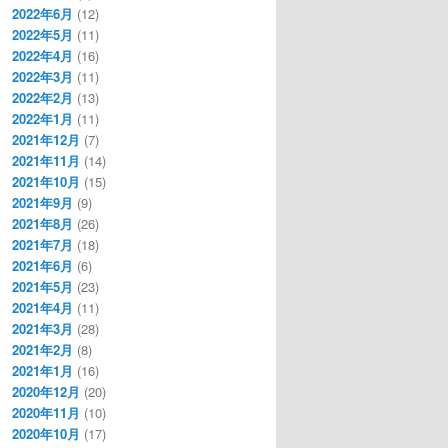
2022年6月
(12)
2022年5月
(11)
2022年4月
(16)
2022年3月
(11)
2022年2月
(13)
2022年1月
(11)
2021年12月
(7)
2021年11月
(14)
2021年10月
(15)
2021年9月
(9)
2021年8月
(26)
2021年7月
(18)
2021年6月
(6)
2021年5月
(23)
2021年4月
(11)
2021年3月
(28)
2021年2月
(8)
2021年1月
(16)
2020年12月
(20)
2020年11月
(10)
2020年10月
(17)