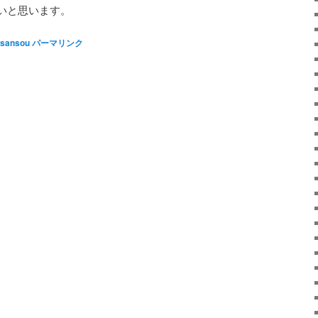
いと思います。
sansou
パーマリンク