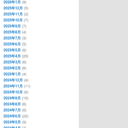
2026年1月
(9)
2025年12月
(5)
2025年11月
(2)
2025年10月
(7)
2025年9月
(7)
2025年8月
(4)
2025年7月
(3)
2025年6月
(5)
2025年5月
(6)
2025年4月
(20)
2025年3月
(6)
2025年2月
(6)
2025年1月
(4)
2024年12月
(4)
2024年11月
(11)
2024年10月
(6)
2024年9月
(15)
2024年8月
(6)
2024年7月
(6)
2024年6月
(22)
2024年5月
(9)
2024年4月
(7)