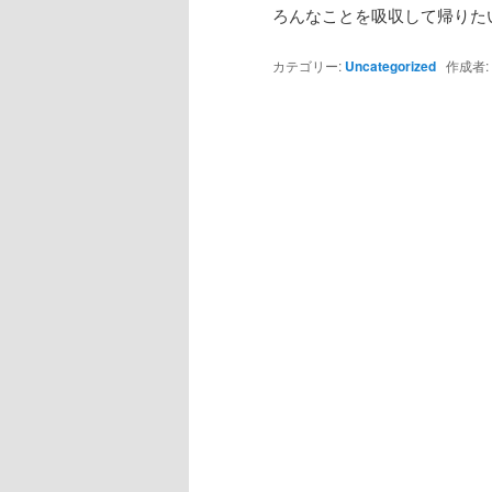
ろんなことを吸収して帰りた
カテゴリー:
Uncategorized
作成者: