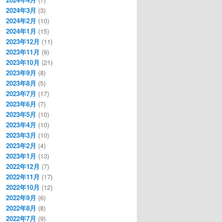
2024年3月
(3)
2024年2月
(10)
2024年1月
(15)
2023年12月
(11)
2023年11月
(9)
2023年10月
(21)
2023年9月
(8)
2023年8月
(5)
2023年7月
(17)
2023年6月
(7)
2023年5月
(10)
2023年4月
(10)
2023年3月
(10)
2023年2月
(4)
2023年1月
(13)
2022年12月
(7)
2022年11月
(17)
2022年10月
(12)
2022年9月
(6)
2022年8月
(8)
2022年7月
(9)