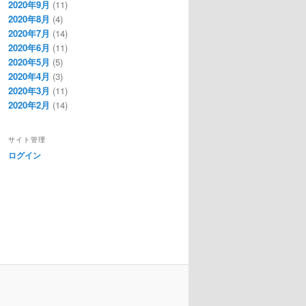
2020年9月
(11)
2020年8月
(4)
2020年7月
(14)
2020年6月
(11)
2020年5月
(5)
2020年4月
(3)
2020年3月
(11)
2020年2月
(14)
サイト管理
ログイン