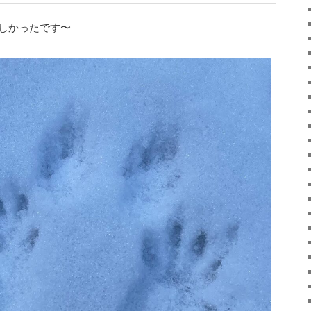
しかったです〜