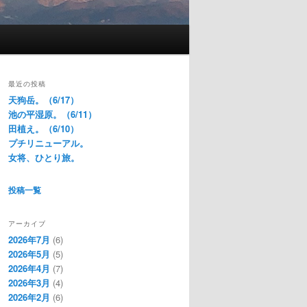
最近の投稿
天狗岳。（6/17）
池の平湿原。（6/11）
田植え。（6/10）
プチリニューアル。
女将、ひとり旅。
投稿一覧
アーカイブ
2026年7月
(6)
2026年5月
(5)
2026年4月
(7)
2026年3月
(4)
2026年2月
(6)