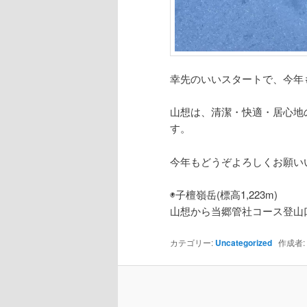
幸先のいいスタートで、今年
山想は、清潔・快適・居心地
す。
今年もどうぞよろしくお願い
◉子檀嶺岳(標高1,223m)
山想から当郷管社コース登山
カテゴリー:
Uncategorized
作成者: