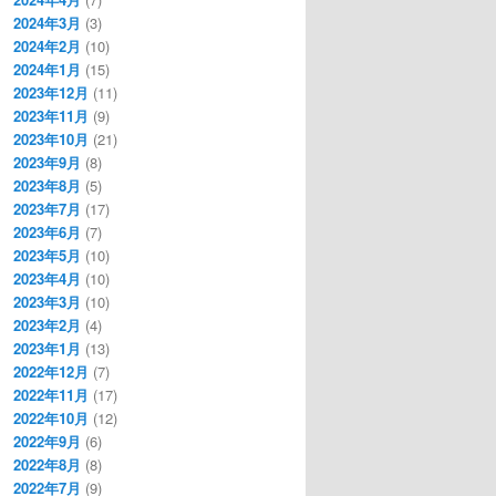
2024年3月
(3)
2024年2月
(10)
2024年1月
(15)
2023年12月
(11)
2023年11月
(9)
2023年10月
(21)
2023年9月
(8)
2023年8月
(5)
2023年7月
(17)
2023年6月
(7)
2023年5月
(10)
2023年4月
(10)
2023年3月
(10)
2023年2月
(4)
2023年1月
(13)
2022年12月
(7)
2022年11月
(17)
2022年10月
(12)
2022年9月
(6)
2022年8月
(8)
2022年7月
(9)