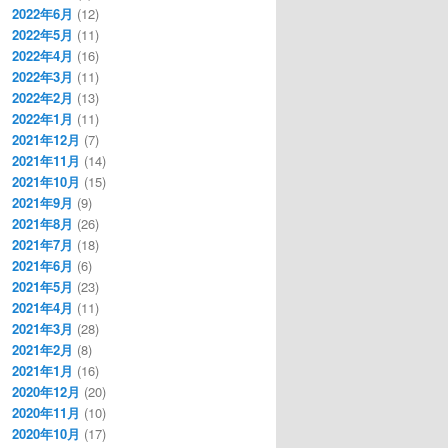
2022年6月
(12)
2022年5月
(11)
2022年4月
(16)
2022年3月
(11)
2022年2月
(13)
2022年1月
(11)
2021年12月
(7)
2021年11月
(14)
2021年10月
(15)
2021年9月
(9)
2021年8月
(26)
2021年7月
(18)
2021年6月
(6)
2021年5月
(23)
2021年4月
(11)
2021年3月
(28)
2021年2月
(8)
2021年1月
(16)
2020年12月
(20)
2020年11月
(10)
2020年10月
(17)