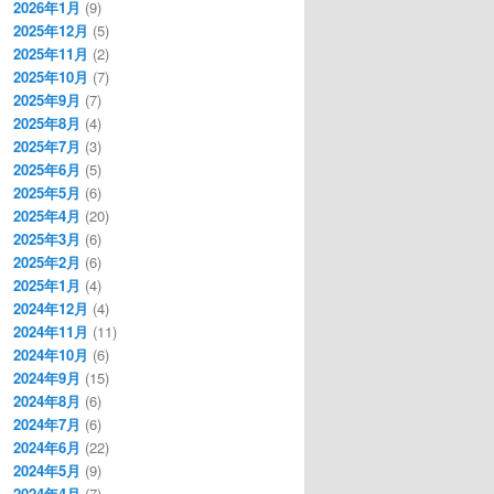
2026年1月
(9)
2025年12月
(5)
2025年11月
(2)
2025年10月
(7)
2025年9月
(7)
2025年8月
(4)
2025年7月
(3)
2025年6月
(5)
2025年5月
(6)
2025年4月
(20)
2025年3月
(6)
2025年2月
(6)
2025年1月
(4)
2024年12月
(4)
2024年11月
(11)
2024年10月
(6)
2024年9月
(15)
2024年8月
(6)
2024年7月
(6)
2024年6月
(22)
2024年5月
(9)
2024年4月
(7)