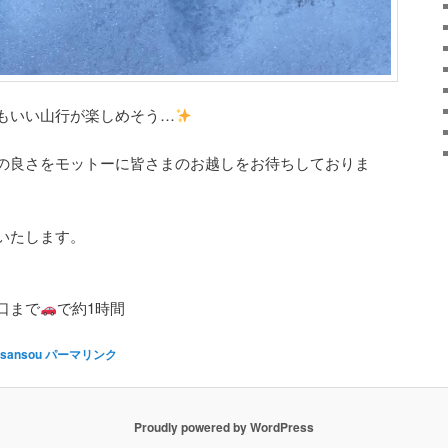
もいい山行が楽しめそう…
の良さをモットーに皆さまのお越しをお待ちしておりま
いたします。
口まで
で約1時間
sansou
パーマリンク
Proudly powered by WordPress