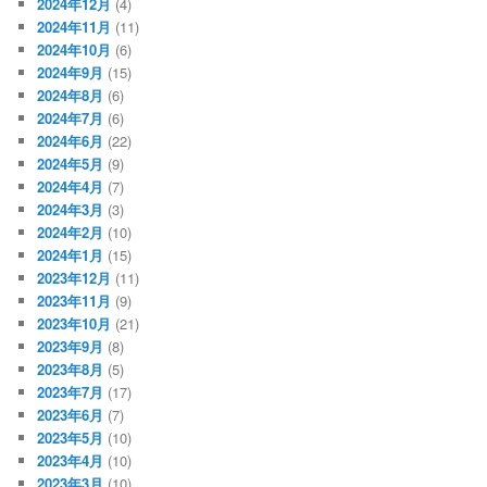
2024年12月
(4)
2024年11月
(11)
2024年10月
(6)
2024年9月
(15)
2024年8月
(6)
2024年7月
(6)
2024年6月
(22)
2024年5月
(9)
2024年4月
(7)
2024年3月
(3)
2024年2月
(10)
2024年1月
(15)
2023年12月
(11)
2023年11月
(9)
2023年10月
(21)
2023年9月
(8)
2023年8月
(5)
2023年7月
(17)
2023年6月
(7)
2023年5月
(10)
2023年4月
(10)
2023年3月
(10)