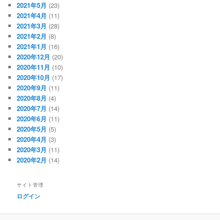
2021年5月
(23)
2021年4月
(11)
2021年3月
(28)
2021年2月
(8)
2021年1月
(16)
2020年12月
(20)
2020年11月
(10)
2020年10月
(17)
2020年9月
(11)
2020年8月
(4)
2020年7月
(14)
2020年6月
(11)
2020年5月
(5)
2020年4月
(3)
2020年3月
(11)
2020年2月
(14)
サイト管理
ログイン