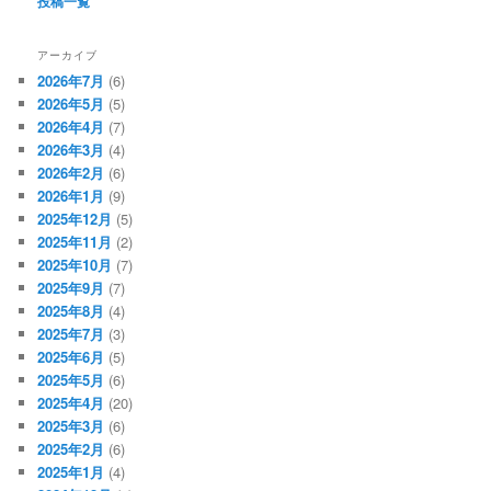
投稿一覧
アーカイブ
2026年7月
(6)
2026年5月
(5)
2026年4月
(7)
2026年3月
(4)
2026年2月
(6)
2026年1月
(9)
2025年12月
(5)
2025年11月
(2)
2025年10月
(7)
2025年9月
(7)
2025年8月
(4)
2025年7月
(3)
2025年6月
(5)
2025年5月
(6)
2025年4月
(20)
2025年3月
(6)
2025年2月
(6)
2025年1月
(4)