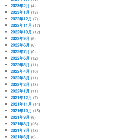
2023年2月
(4)
2023年1月
(13)
2022年12月
(7)
2022年11月
(17)
2022年10月
(12)
2022年9月
(6)
2022年8月
(8)
2022年7月
(9)
2022年6月
(12)
2022年5月
(11)
2022年4月
(16)
2022年3月
(11)
2022年2月
(13)
2022年1月
(11)
2021年12月
(7)
2021年11月
(14)
2021年10月
(15)
2021年9月
(9)
2021年8月
(26)
2021年7月
(18)
2021年6月
(6)