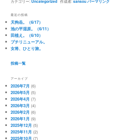
カテゴリー:
Uncategorized
作成者:
sansou
パーマリンク
最近の投稿
天狗岳。（6/17）
池の平湿原。（6/11）
田植え。（6/10）
プチリニューアル。
女将、ひとり旅。
投稿一覧
アーカイブ
2026年7月
(6)
2026年5月
(5)
2026年4月
(7)
2026年3月
(4)
2026年2月
(6)
2026年1月
(9)
2025年12月
(5)
2025年11月
(2)
2025年10月
(7)