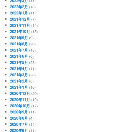
2022年3月
(11)
2022年2月
(13)
2022年1月
(11)
2021年12月
(7)
2021年11月
(14)
2021年10月
(15)
2021年9月
(9)
2021年8月
(26)
2021年7月
(18)
2021年6月
(6)
2021年5月
(23)
2021年4月
(11)
2021年3月
(28)
2021年2月
(8)
2021年1月
(16)
2020年12月
(20)
2020年11月
(10)
2020年10月
(17)
2020年9月
(11)
2020年8月
(4)
2020年7月
(14)
2020年6月
(11)