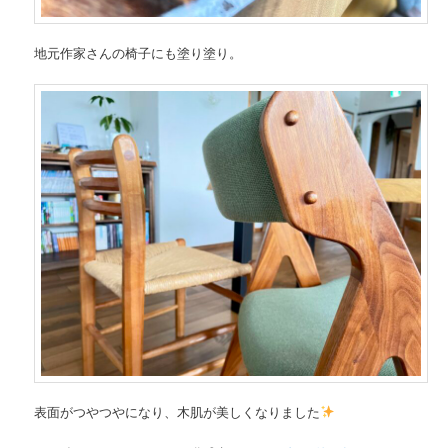
地元作家さんの椅子にも塗り塗り。
表面がつやつやになり、木肌が美しくなりました