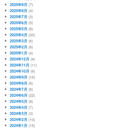
2025年9月
(7)
2025年8月
(4)
2025年7月
(3)
2025年6月
(5)
2025年5月
(6)
2025年4月
(20)
2025年3月
(6)
2025年2月
(6)
2025年1月
(4)
2024年12月
(4)
2024年11月
(11)
2024年10月
(6)
2024年9月
(15)
2024年8月
(6)
2024年7月
(6)
2024年6月
(22)
2024年5月
(9)
2024年4月
(7)
2024年3月
(3)
2024年2月
(10)
2024年1月
(15)