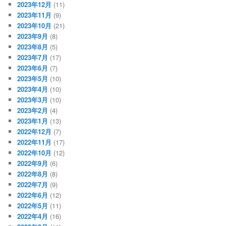
2023年12月
(11)
2023年11月
(9)
2023年10月
(21)
2023年9月
(8)
2023年8月
(5)
2023年7月
(17)
2023年6月
(7)
2023年5月
(10)
2023年4月
(10)
2023年3月
(10)
2023年2月
(4)
2023年1月
(13)
2022年12月
(7)
2022年11月
(17)
2022年10月
(12)
2022年9月
(6)
2022年8月
(8)
2022年7月
(9)
2022年6月
(12)
2022年5月
(11)
2022年4月
(16)