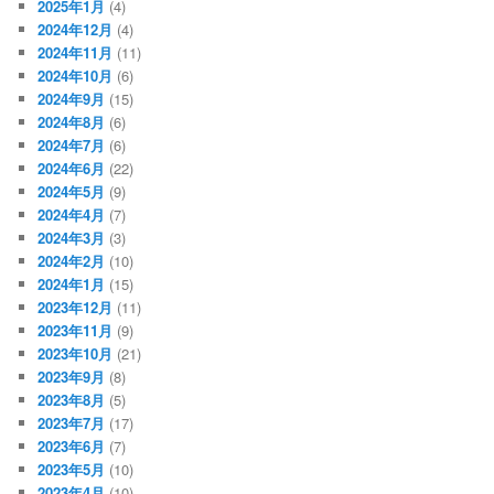
2025年1月
(4)
2024年12月
(4)
2024年11月
(11)
2024年10月
(6)
2024年9月
(15)
2024年8月
(6)
2024年7月
(6)
2024年6月
(22)
2024年5月
(9)
2024年4月
(7)
2024年3月
(3)
2024年2月
(10)
2024年1月
(15)
2023年12月
(11)
2023年11月
(9)
2023年10月
(21)
2023年9月
(8)
2023年8月
(5)
2023年7月
(17)
2023年6月
(7)
2023年5月
(10)
2023年4月
(10)