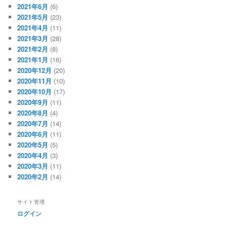
2021年6月
(6)
2021年5月
(23)
2021年4月
(11)
2021年3月
(28)
2021年2月
(8)
2021年1月
(16)
2020年12月
(20)
2020年11月
(10)
2020年10月
(17)
2020年9月
(11)
2020年8月
(4)
2020年7月
(14)
2020年6月
(11)
2020年5月
(5)
2020年4月
(3)
2020年3月
(11)
2020年2月
(14)
サイト管理
ログイン