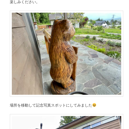
楽しみください。
場所を移動して記念写真スポットにしてみました