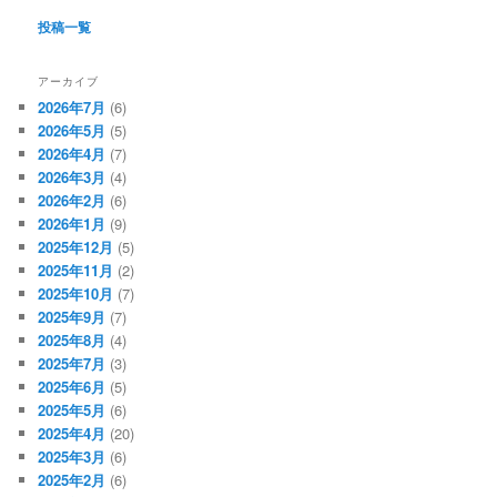
投稿一覧
アーカイブ
2026年7月
(6)
2026年5月
(5)
2026年4月
(7)
2026年3月
(4)
2026年2月
(6)
2026年1月
(9)
2025年12月
(5)
2025年11月
(2)
2025年10月
(7)
2025年9月
(7)
2025年8月
(4)
2025年7月
(3)
2025年6月
(5)
2025年5月
(6)
2025年4月
(20)
2025年3月
(6)
2025年2月
(6)