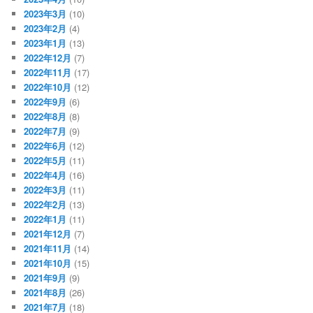
2023年3月
(10)
2023年2月
(4)
2023年1月
(13)
2022年12月
(7)
2022年11月
(17)
2022年10月
(12)
2022年9月
(6)
2022年8月
(8)
2022年7月
(9)
2022年6月
(12)
2022年5月
(11)
2022年4月
(16)
2022年3月
(11)
2022年2月
(13)
2022年1月
(11)
2021年12月
(7)
2021年11月
(14)
2021年10月
(15)
2021年9月
(9)
2021年8月
(26)
2021年7月
(18)