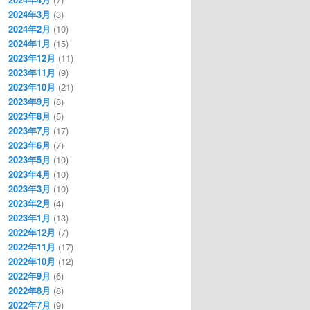
2024年3月
(3)
2024年2月
(10)
2024年1月
(15)
2023年12月
(11)
2023年11月
(9)
2023年10月
(21)
2023年9月
(8)
2023年8月
(5)
2023年7月
(17)
2023年6月
(7)
2023年5月
(10)
2023年4月
(10)
2023年3月
(10)
2023年2月
(4)
2023年1月
(13)
2022年12月
(7)
2022年11月
(17)
2022年10月
(12)
2022年9月
(6)
2022年8月
(8)
2022年7月
(9)