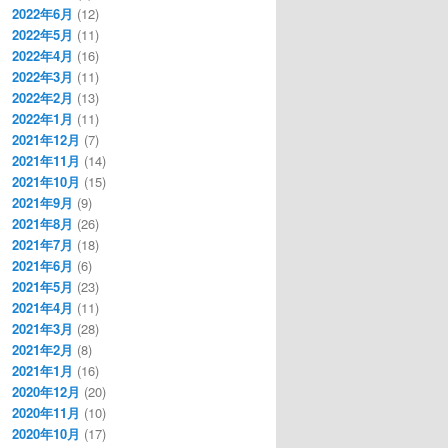
2022年6月
(12)
2022年5月
(11)
2022年4月
(16)
2022年3月
(11)
2022年2月
(13)
2022年1月
(11)
2021年12月
(7)
2021年11月
(14)
2021年10月
(15)
2021年9月
(9)
2021年8月
(26)
2021年7月
(18)
2021年6月
(6)
2021年5月
(23)
2021年4月
(11)
2021年3月
(28)
2021年2月
(8)
2021年1月
(16)
2020年12月
(20)
2020年11月
(10)
2020年10月
(17)