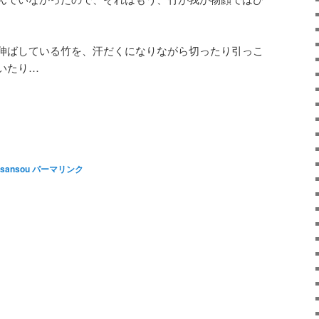
伸ばしている竹を、汗だくになりながら切ったり引っこ
いたり…
sansou
パーマリンク