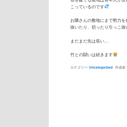
こっているのです
お隣さんの敷地にまで勢力を
抜いたり、切ったり引っこ抜
まだまだ先は長い…
竹との闘いは続きます
カテゴリー:
Uncategorized
作成者: