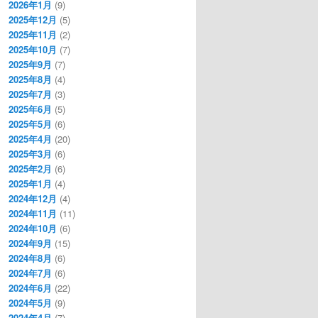
2026年1月
(9)
2025年12月
(5)
2025年11月
(2)
2025年10月
(7)
2025年9月
(7)
2025年8月
(4)
2025年7月
(3)
2025年6月
(5)
2025年5月
(6)
2025年4月
(20)
2025年3月
(6)
2025年2月
(6)
2025年1月
(4)
2024年12月
(4)
2024年11月
(11)
2024年10月
(6)
2024年9月
(15)
2024年8月
(6)
2024年7月
(6)
2024年6月
(22)
2024年5月
(9)
2024年4月
(7)