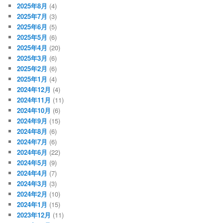
2025年8月
(4)
2025年7月
(3)
2025年6月
(5)
2025年5月
(6)
2025年4月
(20)
2025年3月
(6)
2025年2月
(6)
2025年1月
(4)
2024年12月
(4)
2024年11月
(11)
2024年10月
(6)
2024年9月
(15)
2024年8月
(6)
2024年7月
(6)
2024年6月
(22)
2024年5月
(9)
2024年4月
(7)
2024年3月
(3)
2024年2月
(10)
2024年1月
(15)
2023年12月
(11)