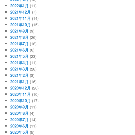
2022年1月
(11)
2021年12月
(7)
2021年11月
(14)
2021年10月
(15)
2021年9月
(9)
2021年8月
(26)
2021年7月
(18)
2021年6月
(6)
2021年5月
(23)
2021年4月
(11)
2021年3月
(28)
2021年2月
(8)
2021年1月
(16)
2020年12月
(20)
2020年11月
(10)
2020年10月
(17)
2020年9月
(11)
2020年8月
(4)
2020年7月
(14)
2020年6月
(11)
2020年5月
(5)