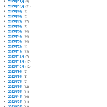
2023年11月
(9)
2023年10月
(21)
2023年9月
(8)
2023年8月
(5)
2023年7月
(17)
2023年6月
(7)
2023年5月
(10)
2023年4月
(10)
2023年3月
(10)
2023年2月
(4)
2023年1月
(13)
2022年12月
(7)
2022年11月
(17)
2022年10月
(12)
2022年9月
(6)
2022年8月
(8)
2022年7月
(9)
2022年6月
(12)
2022年5月
(11)
2022年4月
(16)
2022年3月
(11)
2022年2月
(13)