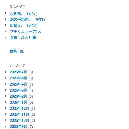
最近の投稿
天狗岳。（6/17）
池の平湿原。（6/11）
田植え。（6/10）
プチリニューアル。
女将、ひとり旅。
投稿一覧
アーカイブ
2026年7月
(6)
2026年5月
(5)
2026年4月
(7)
2026年3月
(4)
2026年2月
(6)
2026年1月
(9)
2025年12月
(5)
2025年11月
(2)
2025年10月
(7)
2025年9月
(7)