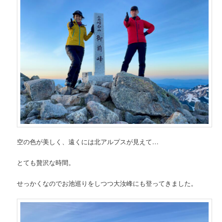
空の色が美しく、遠くには北アルプスが見えて…
とても贅沢な時間。
せっかくなのでお池巡りをしつつ大汝峰にも登ってきました。