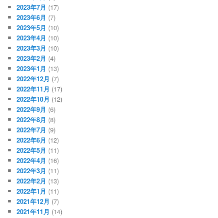
2023年7月
(17)
2023年6月
(7)
2023年5月
(10)
2023年4月
(10)
2023年3月
(10)
2023年2月
(4)
2023年1月
(13)
2022年12月
(7)
2022年11月
(17)
2022年10月
(12)
2022年9月
(6)
2022年8月
(8)
2022年7月
(9)
2022年6月
(12)
2022年5月
(11)
2022年4月
(16)
2022年3月
(11)
2022年2月
(13)
2022年1月
(11)
2021年12月
(7)
2021年11月
(14)