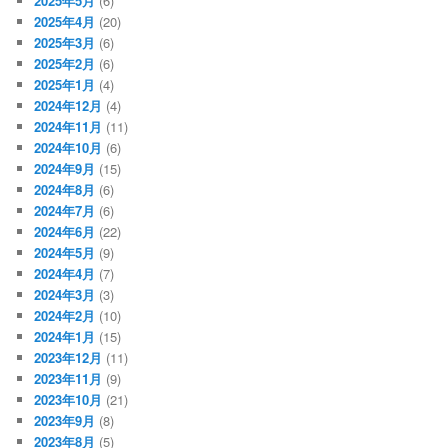
2025年5月
(6)
2025年4月
(20)
2025年3月
(6)
2025年2月
(6)
2025年1月
(4)
2024年12月
(4)
2024年11月
(11)
2024年10月
(6)
2024年9月
(15)
2024年8月
(6)
2024年7月
(6)
2024年6月
(22)
2024年5月
(9)
2024年4月
(7)
2024年3月
(3)
2024年2月
(10)
2024年1月
(15)
2023年12月
(11)
2023年11月
(9)
2023年10月
(21)
2023年9月
(8)
2023年8月
(5)