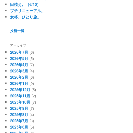
田植え。（6/10）
プチリニューアル。
女将、ひとり旅。
投稿一覧
アーカイブ
2026年7月
(6)
2026年5月
(5)
2026年4月
(7)
2026年3月
(4)
2026年2月
(6)
2026年1月
(9)
2025年12月
(5)
2025年11月
(2)
2025年10月
(7)
2025年9月
(7)
2025年8月
(4)
2025年7月
(3)
2025年6月
(5)