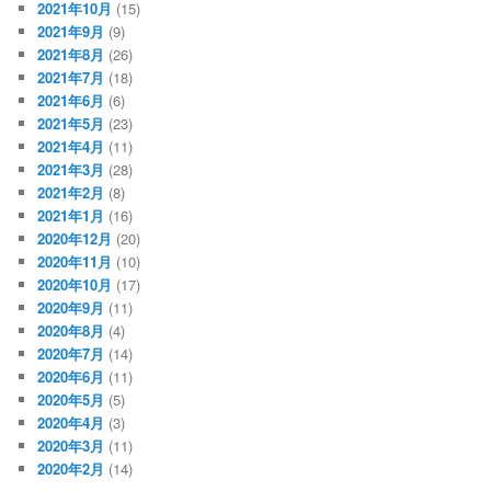
2021年10月
(15)
2021年9月
(9)
2021年8月
(26)
2021年7月
(18)
2021年6月
(6)
2021年5月
(23)
2021年4月
(11)
2021年3月
(28)
2021年2月
(8)
2021年1月
(16)
2020年12月
(20)
2020年11月
(10)
2020年10月
(17)
2020年9月
(11)
2020年8月
(4)
2020年7月
(14)
2020年6月
(11)
2020年5月
(5)
2020年4月
(3)
2020年3月
(11)
2020年2月
(14)