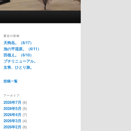
最近の投稿
天狗岳。（6/17）
池の平湿原。（6/11）
田植え。（6/10）
プチリニューアル。
女将、ひとり旅。
投稿一覧
アーカイブ
2026年7月
(6)
2026年5月
(5)
2026年4月
(7)
2026年3月
(4)
2026年2月
(6)