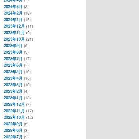
2024年3月
(3)
2024年2月
(10)
2024年1月
(15)
2023年12月
(11)
2023年11月
(9)
2023年10月
(21)
2023年9月
(8)
2023年8月
(5)
2023年7月
(17)
2023年6月
(7)
2023年5月
(10)
2023年4月
(10)
2023年3月
(10)
2023年2月
(4)
2023年1月
(13)
2022年12月
(7)
2022年11月
(17)
2022年10月
(12)
2022年9月
(6)
2022年8月
(8)
2022年7月
(9)