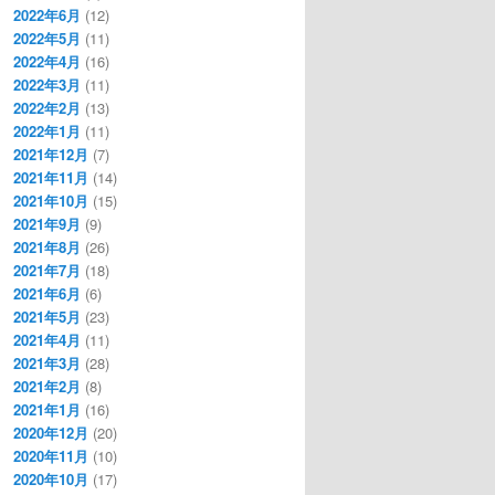
2022年6月
(12)
2022年5月
(11)
2022年4月
(16)
2022年3月
(11)
2022年2月
(13)
2022年1月
(11)
2021年12月
(7)
2021年11月
(14)
2021年10月
(15)
2021年9月
(9)
2021年8月
(26)
2021年7月
(18)
2021年6月
(6)
2021年5月
(23)
2021年4月
(11)
2021年3月
(28)
2021年2月
(8)
2021年1月
(16)
2020年12月
(20)
2020年11月
(10)
2020年10月
(17)