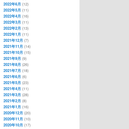
2022年6月
(12)
2022年5月
(11)
2022年4月
(16)
2022年3月
(11)
2022年2月
(13)
2022年1月
(11)
2021年12月
(7)
2021年11月
(14)
2021年10月
(15)
2021年9月
(9)
2021年8月
(26)
2021年7月
(18)
2021年6月
(6)
2021年5月
(23)
2021年4月
(11)
2021年3月
(28)
2021年2月
(8)
2021年1月
(16)
2020年12月
(20)
2020年11月
(10)
2020年10月
(17)