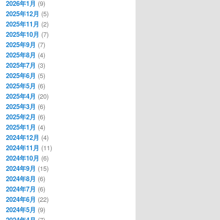
2026年1月
(9)
2025年12月
(5)
2025年11月
(2)
2025年10月
(7)
2025年9月
(7)
2025年8月
(4)
2025年7月
(3)
2025年6月
(5)
2025年5月
(6)
2025年4月
(20)
2025年3月
(6)
2025年2月
(6)
2025年1月
(4)
2024年12月
(4)
2024年11月
(11)
2024年10月
(6)
2024年9月
(15)
2024年8月
(6)
2024年7月
(6)
2024年6月
(22)
2024年5月
(9)
2024年4月
(7)