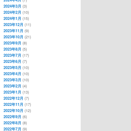
2024年3月
(3)
2024年2月
(10)
2024年1月
(15)
2023年12月
(11)
2023年11月
(9)
2023年10月
(21)
2023年9月
(8)
2023年8月
(5)
2023年7月
(17)
2023年6月
(7)
2023年5月
(10)
2023年4月
(10)
2023年3月
(10)
2023年2月
(4)
2023年1月
(13)
2022年12月
(7)
2022年11月
(17)
2022年10月
(12)
2022年9月
(6)
2022年8月
(8)
2022年7月
(9)