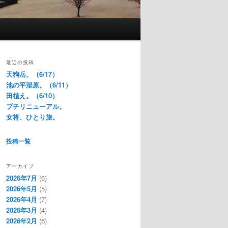
最近の投稿
天狗岳。（6/17）
池の平湿原。（6/11）
田植え。（6/10）
プチリニューアル。
女将、ひとり旅。
投稿一覧
アーカイブ
2026年7月
(6)
2026年5月
(5)
2026年4月
(7)
2026年3月
(4)
2026年2月
(6)