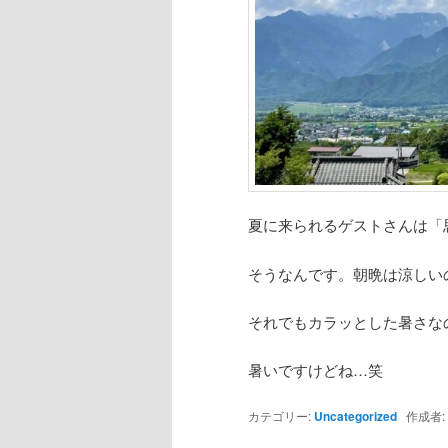
夏に来られるゲストさんは「
そうなんです。朝晩は涼しい
それでもカラッとした暑さな
暑いですけどね…笑
カテゴリー:
Uncategorized
作成者: