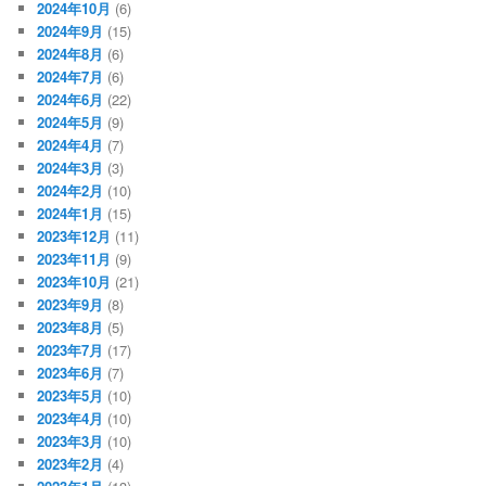
2024年10月
(6)
2024年9月
(15)
2024年8月
(6)
2024年7月
(6)
2024年6月
(22)
2024年5月
(9)
2024年4月
(7)
2024年3月
(3)
2024年2月
(10)
2024年1月
(15)
2023年12月
(11)
2023年11月
(9)
2023年10月
(21)
2023年9月
(8)
2023年8月
(5)
2023年7月
(17)
2023年6月
(7)
2023年5月
(10)
2023年4月
(10)
2023年3月
(10)
2023年2月
(4)