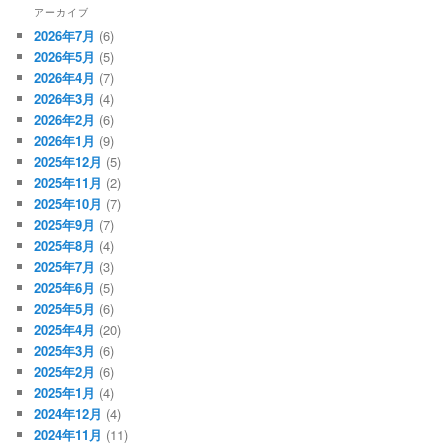
アーカイブ
2026年7月
(6)
2026年5月
(5)
2026年4月
(7)
2026年3月
(4)
2026年2月
(6)
2026年1月
(9)
2025年12月
(5)
2025年11月
(2)
2025年10月
(7)
2025年9月
(7)
2025年8月
(4)
2025年7月
(3)
2025年6月
(5)
2025年5月
(6)
2025年4月
(20)
2025年3月
(6)
2025年2月
(6)
2025年1月
(4)
2024年12月
(4)
2024年11月
(11)