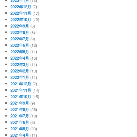
2023年1月
(13)
2022年12月
(7)
2022年11月
(17)
2022年10月
(12)
2022年9月
(6)
2022年8月
(8)
2022年7月
(9)
2022年6月
(12)
2022年5月
(11)
2022年4月
(16)
2022年3月
(11)
2022年2月
(13)
2022年1月
(11)
2021年12月
(7)
2021年11月
(14)
2021年10月
(15)
2021年9月
(9)
2021年8月
(26)
2021年7月
(18)
2021年6月
(6)
2021年5月
(23)
2021年4月
(11)