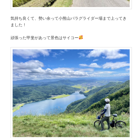
気持ち良くて、勢い余って小熊山パラグライダー場まで上ってき
ました！
頑張った甲斐があって景色はサイコー