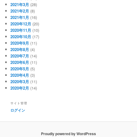
2021年3月
(28)
2021年2月
(8)
2021年1月
(16)
2020年12月
(20)
2020年11月
(10)
2020年10月
(17)
2020年9月
(11)
2020年8月
(4)
2020年7月
(14)
2020年6月
(11)
2020年5月
(5)
2020年4月
(3)
2020年3月
(11)
2020年2月
(14)
サイト管理
ログイン
Proudly powered by WordPress