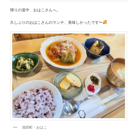
帰りの道中、おはこさんへ。
久しぶりのおはこさんのランチ、美味しかったです〜
池田町・おはこ