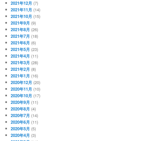
2021年12月
(7)
2021年11月
(14)
2021年10月
(15)
2021年9月
(9)
2021年8月
(26)
2021年7月
(18)
2021年6月
(6)
2021年5月
(23)
2021年4月
(11)
2021年3月
(28)
2021年2月
(8)
2021年1月
(16)
2020年12月
(20)
2020年11月
(10)
2020年10月
(17)
2020年9月
(11)
2020年8月
(4)
2020年7月
(14)
2020年6月
(11)
2020年5月
(5)
2020年4月
(3)