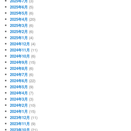
2025年7月
(3)
2025年6月
(5)
2025年5月
(6)
2025年4月
(20)
2025年3月
(6)
2025年2月
(6)
2025年1月
(4)
2024年12月
(4)
2024年11月
(11)
2024年10月
(6)
2024年9月
(15)
2024年8月
(6)
2024年7月
(6)
2024年6月
(22)
2024年5月
(9)
2024年4月
(7)
2024年3月
(3)
2024年2月
(10)
2024年1月
(15)
2023年12月
(11)
2023年11月
(9)
2023年10月
(21)