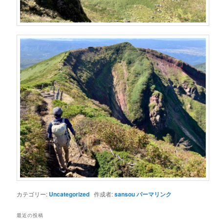
カテゴリー:
Uncategorized
作成者:
sansou
パーマリンク
最近の投稿