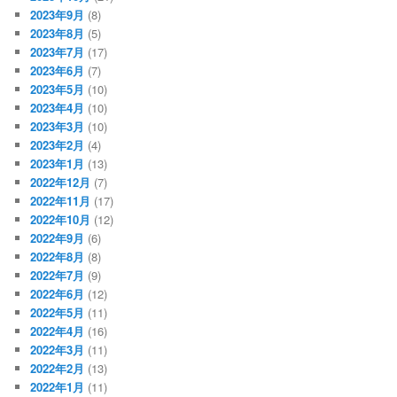
2023年9月
(8)
2023年8月
(5)
2023年7月
(17)
2023年6月
(7)
2023年5月
(10)
2023年4月
(10)
2023年3月
(10)
2023年2月
(4)
2023年1月
(13)
2022年12月
(7)
2022年11月
(17)
2022年10月
(12)
2022年9月
(6)
2022年8月
(8)
2022年7月
(9)
2022年6月
(12)
2022年5月
(11)
2022年4月
(16)
2022年3月
(11)
2022年2月
(13)
2022年1月
(11)