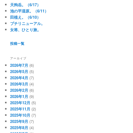
天狗岳。（6/17）
池の平湿原。（6/11）
田植え。（6/10）
プチリニューアル。
女将、ひとり旅。
投稿一覧
アーカイブ
2026年7月
(6)
2026年5月
(5)
2026年4月
(7)
2026年3月
(4)
2026年2月
(6)
2026年1月
(9)
2025年12月
(5)
2025年11月
(2)
2025年10月
(7)
2025年9月
(7)
2025年8月
(4)