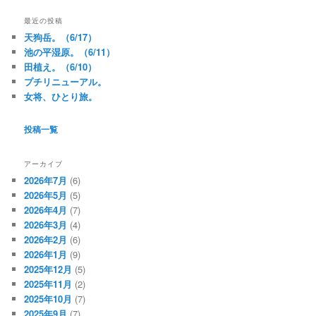
最近の投稿
天狗岳。（6/17）
池の平湿原。（6/11）
田植え。（6/10）
プチリニューアル。
女将、ひとり旅。
投稿一覧
アーカイブ
2026年7月
(6)
2026年5月
(5)
2026年4月
(7)
2026年3月
(4)
2026年2月
(6)
2026年1月
(9)
2025年12月
(5)
2025年11月
(2)
2025年10月
(7)
2025年9月
(7)