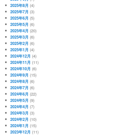
2025年8月
(4)
2025年7月
(3)
2025年6月
(5)
2025年5月
(6)
2025年4月
(20)
2025年3月
(6)
2025年2月
(6)
2025年1月
(4)
2024年12月
(4)
2024年11月
(11)
2024年10月
(6)
2024年9月
(15)
2024年8月
(6)
2024年7月
(6)
2024年6月
(22)
2024年5月
(9)
2024年4月
(7)
2024年3月
(3)
2024年2月
(10)
2024年1月
(15)
2023年12月
(11)