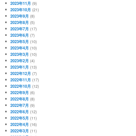
2023年11月
(9)
2023年10月
(21)
2023年9月
(8)
2023年8月
(5)
2023年7月
(17)
2023年6月
(7)
2023年5月
(10)
2023年4月
(10)
2023年3月
(10)
2023年2月
(4)
2023年1月
(13)
2022年12月
(7)
2022年11月
(17)
2022年10月
(12)
2022年9月
(6)
2022年8月
(8)
2022年7月
(9)
2022年6月
(12)
2022年5月
(11)
2022年4月
(16)
2022年3月
(11)