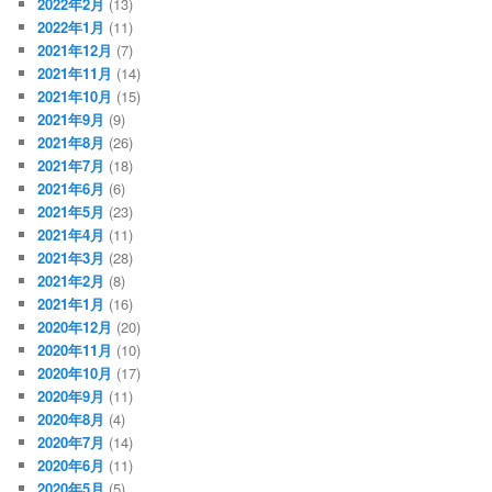
2022年2月
(13)
2022年1月
(11)
2021年12月
(7)
2021年11月
(14)
2021年10月
(15)
2021年9月
(9)
2021年8月
(26)
2021年7月
(18)
2021年6月
(6)
2021年5月
(23)
2021年4月
(11)
2021年3月
(28)
2021年2月
(8)
2021年1月
(16)
2020年12月
(20)
2020年11月
(10)
2020年10月
(17)
2020年9月
(11)
2020年8月
(4)
2020年7月
(14)
2020年6月
(11)
2020年5月
(5)