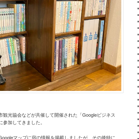
観光協会などが共催して開催された「Googleビジネス
に参加してきました。
oogleマップに宿の情報を掲載しましたが、その後特に