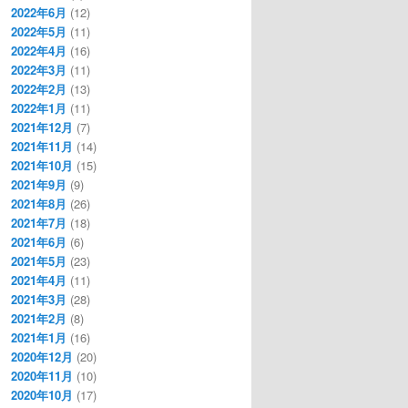
2022年6月
(12)
2022年5月
(11)
2022年4月
(16)
2022年3月
(11)
2022年2月
(13)
2022年1月
(11)
2021年12月
(7)
2021年11月
(14)
2021年10月
(15)
2021年9月
(9)
2021年8月
(26)
2021年7月
(18)
2021年6月
(6)
2021年5月
(23)
2021年4月
(11)
2021年3月
(28)
2021年2月
(8)
2021年1月
(16)
2020年12月
(20)
2020年11月
(10)
2020年10月
(17)