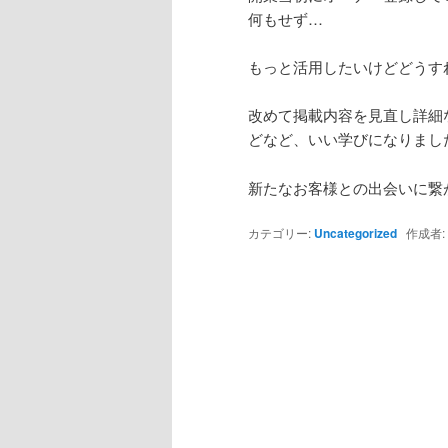
何もせず…
もっと活用したいけどどうす
改めて掲載内容を見直し詳細
どなど、いい学びになりまし
新たなお客様との出会いに繋
カテゴリー:
Uncategorized
作成者: