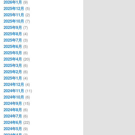
2026年1月
(9)
2025年12月
(5)
2025年11月
(2)
2025年10月
(7)
2025年9月
(7)
2025年8月
(4)
2025年7月
(3)
2025年6月
(5)
2025年5月
(6)
2025年4月
(20)
2025年3月
(6)
2025年2月
(6)
2025年1月
(4)
2024年12月
(4)
2024年11月
(11)
2024年10月
(6)
2024年9月
(15)
2024年8月
(6)
2024年7月
(6)
2024年6月
(22)
2024年5月
(9)
2024年4月
(7)