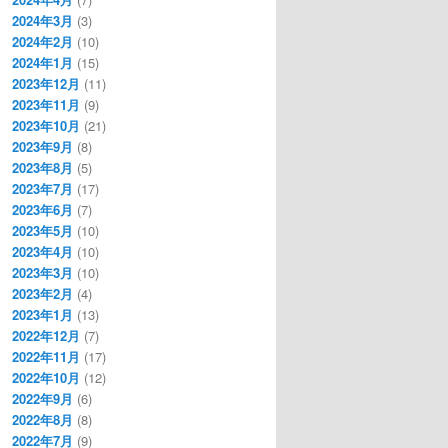
2024年3月
(3)
2024年2月
(10)
2024年1月
(15)
2023年12月
(11)
2023年11月
(9)
2023年10月
(21)
2023年9月
(8)
2023年8月
(5)
2023年7月
(17)
2023年6月
(7)
2023年5月
(10)
2023年4月
(10)
2023年3月
(10)
2023年2月
(4)
2023年1月
(13)
2022年12月
(7)
2022年11月
(17)
2022年10月
(12)
2022年9月
(6)
2022年8月
(8)
2022年7月
(9)