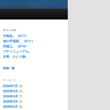
最近の投稿
天狗岳。（6/17）
池の平湿原。（6/11）
田植え。（6/10）
プチリニューアル。
女将、ひとり旅。
投稿一覧
アーカイブ
2026年7月
(6)
2026年5月
(5)
2026年4月
(7)
2026年3月
(4)
2026年2月
(6)