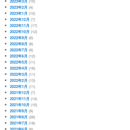
2023年3月
(10)
2023年2月
(4)
2023年1月
(13)
2022年12月
(7)
2022年11月
(17)
2022年10月
(12)
2022年9月
(6)
2022年8月
(8)
2022年7月
(9)
2022年6月
(12)
2022年5月
(11)
2022年4月
(16)
2022年3月
(11)
2022年2月
(13)
2022年1月
(11)
2021年12月
(7)
2021年11月
(14)
2021年10月
(15)
2021年9月
(9)
2021年8月
(26)
2021年7月
(18)
2021年6月
(6)