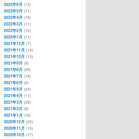
2022年6月
(12)
2022年5月
(11)
2022年4月
(16)
2022年3月
(11)
2022年2月
(13)
2022年1月
(11)
2021年12月
(7)
2021年11月
(14)
2021年10月
(15)
2021年9月
(9)
2021年8月
(26)
2021年7月
(18)
2021年6月
(6)
2021年5月
(23)
2021年4月
(11)
2021年3月
(28)
2021年2月
(8)
2021年1月
(16)
2020年12月
(20)
2020年11月
(10)
2020年10月
(17)