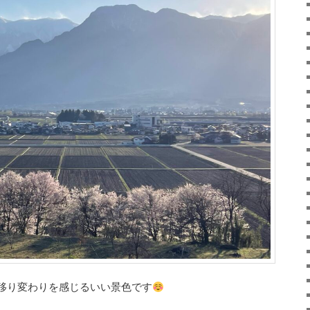
移り変わりを感じるいい景色です