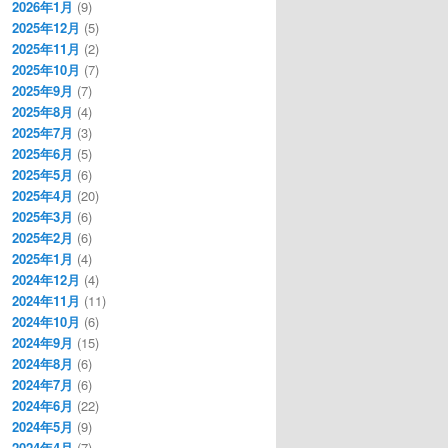
2026年1月
(9)
2025年12月
(5)
2025年11月
(2)
2025年10月
(7)
2025年9月
(7)
2025年8月
(4)
2025年7月
(3)
2025年6月
(5)
2025年5月
(6)
2025年4月
(20)
2025年3月
(6)
2025年2月
(6)
2025年1月
(4)
2024年12月
(4)
2024年11月
(11)
2024年10月
(6)
2024年9月
(15)
2024年8月
(6)
2024年7月
(6)
2024年6月
(22)
2024年5月
(9)
2024年4月
(7)