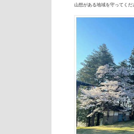
山想がある地域を守ってくだ