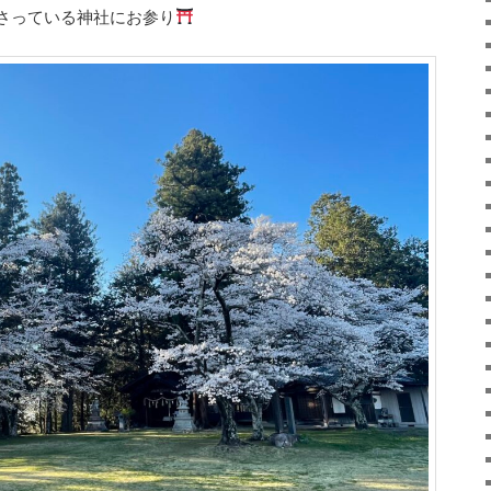
さっている神社にお参り