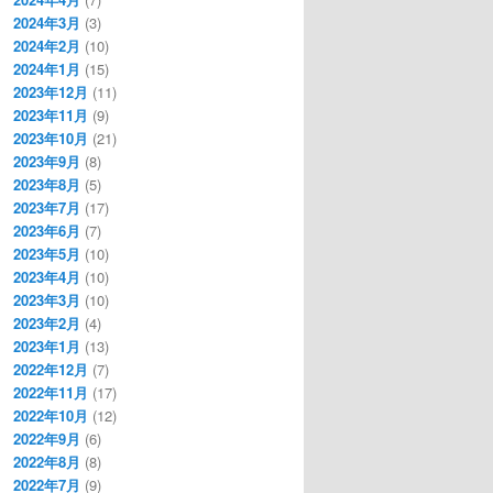
2024年3月
(3)
2024年2月
(10)
2024年1月
(15)
2023年12月
(11)
2023年11月
(9)
2023年10月
(21)
2023年9月
(8)
2023年8月
(5)
2023年7月
(17)
2023年6月
(7)
2023年5月
(10)
2023年4月
(10)
2023年3月
(10)
2023年2月
(4)
2023年1月
(13)
2022年12月
(7)
2022年11月
(17)
2022年10月
(12)
2022年9月
(6)
2022年8月
(8)
2022年7月
(9)