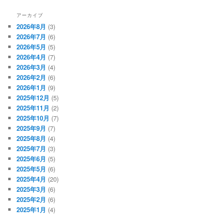
アーカイブ
2026年8月
(3)
2026年7月
(6)
2026年5月
(5)
2026年4月
(7)
2026年3月
(4)
2026年2月
(6)
2026年1月
(9)
2025年12月
(5)
2025年11月
(2)
2025年10月
(7)
2025年9月
(7)
2025年8月
(4)
2025年7月
(3)
2025年6月
(5)
2025年5月
(6)
2025年4月
(20)
2025年3月
(6)
2025年2月
(6)
2025年1月
(4)