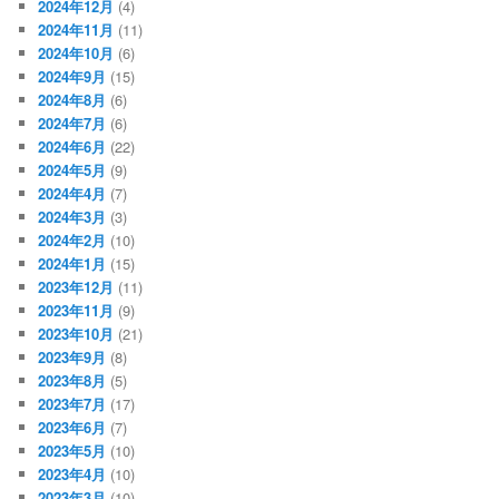
2024年12月
(4)
2024年11月
(11)
2024年10月
(6)
2024年9月
(15)
2024年8月
(6)
2024年7月
(6)
2024年6月
(22)
2024年5月
(9)
2024年4月
(7)
2024年3月
(3)
2024年2月
(10)
2024年1月
(15)
2023年12月
(11)
2023年11月
(9)
2023年10月
(21)
2023年9月
(8)
2023年8月
(5)
2023年7月
(17)
2023年6月
(7)
2023年5月
(10)
2023年4月
(10)
2023年3月
(10)