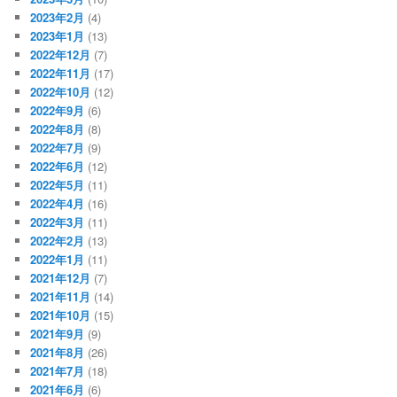
2023年2月
(4)
2023年1月
(13)
2022年12月
(7)
2022年11月
(17)
2022年10月
(12)
2022年9月
(6)
2022年8月
(8)
2022年7月
(9)
2022年6月
(12)
2022年5月
(11)
2022年4月
(16)
2022年3月
(11)
2022年2月
(13)
2022年1月
(11)
2021年12月
(7)
2021年11月
(14)
2021年10月
(15)
2021年9月
(9)
2021年8月
(26)
2021年7月
(18)
2021年6月
(6)