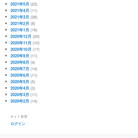
2021年5月
(23)
2021年4月
(11)
2021年3月
(28)
2021年2月
(8)
2021年1月
(16)
2020年12月
(20)
2020年11月
(10)
2020年10月
(17)
2020年9月
(11)
2020年8月
(4)
2020年7月
(14)
2020年6月
(11)
2020年5月
(5)
2020年4月
(3)
2020年3月
(11)
2020年2月
(14)
サイト管理
ログイン