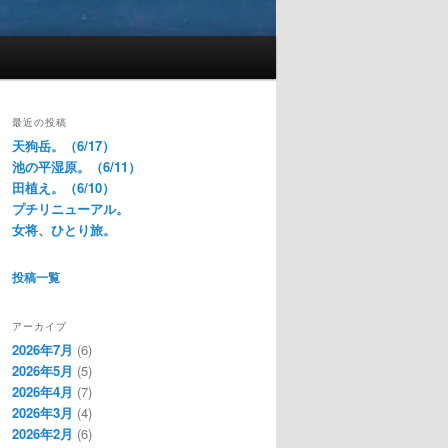
最近の投稿
天狗岳。（6/17）
池の平湿原。（6/11）
田植え。（6/10）
プチリニューアル。
女将、ひとり旅。
投稿一覧
アーカイブ
2026年7月
(6)
2026年5月
(5)
2026年4月
(7)
2026年3月
(4)
2026年2月
(6)