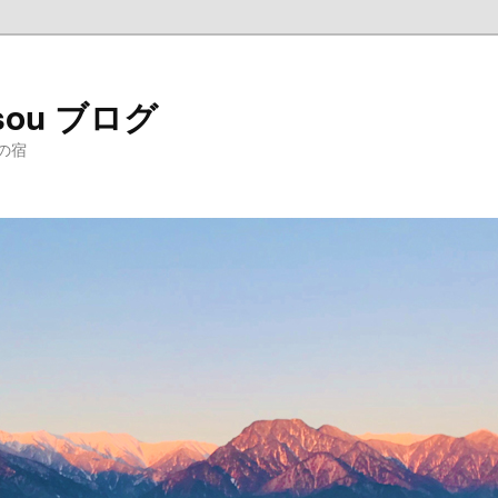
sou ブログ
の宿