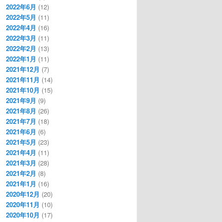
2022年6月
(12)
2022年5月
(11)
2022年4月
(16)
2022年3月
(11)
2022年2月
(13)
2022年1月
(11)
2021年12月
(7)
2021年11月
(14)
2021年10月
(15)
2021年9月
(9)
2021年8月
(26)
2021年7月
(18)
2021年6月
(6)
2021年5月
(23)
2021年4月
(11)
2021年3月
(28)
2021年2月
(8)
2021年1月
(16)
2020年12月
(20)
2020年11月
(10)
2020年10月
(17)