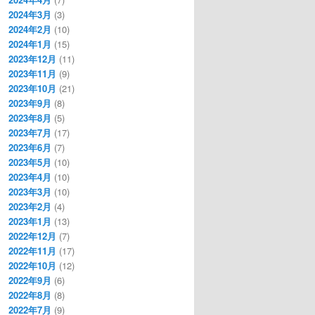
2024年3月
(3)
2024年2月
(10)
2024年1月
(15)
2023年12月
(11)
2023年11月
(9)
2023年10月
(21)
2023年9月
(8)
2023年8月
(5)
2023年7月
(17)
2023年6月
(7)
2023年5月
(10)
2023年4月
(10)
2023年3月
(10)
2023年2月
(4)
2023年1月
(13)
2022年12月
(7)
2022年11月
(17)
2022年10月
(12)
2022年9月
(6)
2022年8月
(8)
2022年7月
(9)