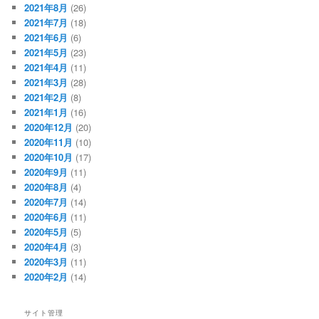
2021年8月
(26)
2021年7月
(18)
2021年6月
(6)
2021年5月
(23)
2021年4月
(11)
2021年3月
(28)
2021年2月
(8)
2021年1月
(16)
2020年12月
(20)
2020年11月
(10)
2020年10月
(17)
2020年9月
(11)
2020年8月
(4)
2020年7月
(14)
2020年6月
(11)
2020年5月
(5)
2020年4月
(3)
2020年3月
(11)
2020年2月
(14)
サイト管理