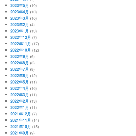
2023年5月
(10)
2023年4月
(10)
2023年3月
(10)
2023年2月
(4)
2023年1月
(13)
2022年12月
(7)
2022年11月
(17)
2022年10月
(12)
2022年9月
(6)
2022年8月
(8)
2022年7月
(9)
2022年6月
(12)
2022年5月
(11)
2022年4月
(16)
2022年3月
(11)
2022年2月
(13)
2022年1月
(11)
2021年12月
(7)
2021年11月
(14)
2021年10月
(15)
2021年9月
(9)