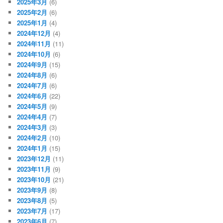
2025年3月
(6)
2025年2月
(6)
2025年1月
(4)
2024年12月
(4)
2024年11月
(11)
2024年10月
(6)
2024年9月
(15)
2024年8月
(6)
2024年7月
(6)
2024年6月
(22)
2024年5月
(9)
2024年4月
(7)
2024年3月
(3)
2024年2月
(10)
2024年1月
(15)
2023年12月
(11)
2023年11月
(9)
2023年10月
(21)
2023年9月
(8)
2023年8月
(5)
2023年7月
(17)
2023年6月
(7)