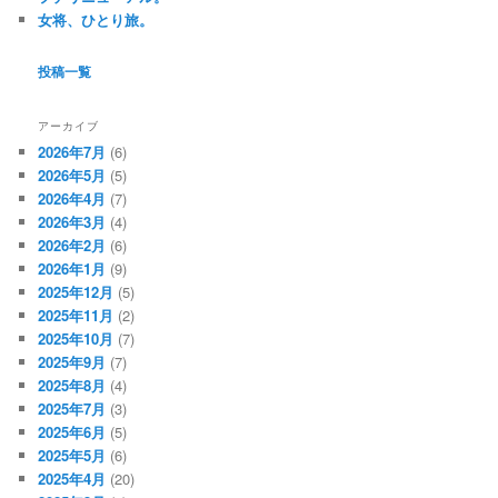
女将、ひとり旅。
投稿一覧
アーカイブ
2026年7月
(6)
2026年5月
(5)
2026年4月
(7)
2026年3月
(4)
2026年2月
(6)
2026年1月
(9)
2025年12月
(5)
2025年11月
(2)
2025年10月
(7)
2025年9月
(7)
2025年8月
(4)
2025年7月
(3)
2025年6月
(5)
2025年5月
(6)
2025年4月
(20)