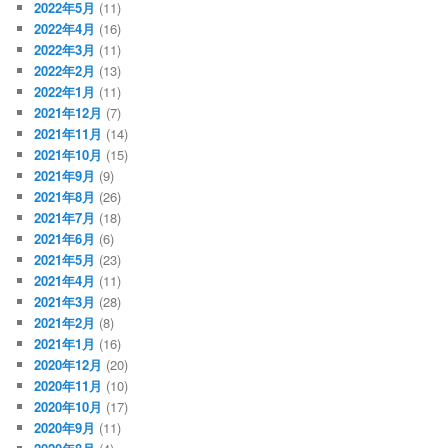
2022年5月
(11)
2022年4月
(16)
2022年3月
(11)
2022年2月
(13)
2022年1月
(11)
2021年12月
(7)
2021年11月
(14)
2021年10月
(15)
2021年9月
(9)
2021年8月
(26)
2021年7月
(18)
2021年6月
(6)
2021年5月
(23)
2021年4月
(11)
2021年3月
(28)
2021年2月
(8)
2021年1月
(16)
2020年12月
(20)
2020年11月
(10)
2020年10月
(17)
2020年9月
(11)