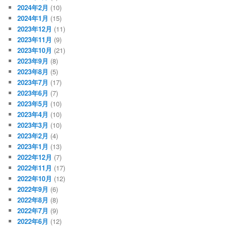
2024年2月
(10)
2024年1月
(15)
2023年12月
(11)
2023年11月
(9)
2023年10月
(21)
2023年9月
(8)
2023年8月
(5)
2023年7月
(17)
2023年6月
(7)
2023年5月
(10)
2023年4月
(10)
2023年3月
(10)
2023年2月
(4)
2023年1月
(13)
2022年12月
(7)
2022年11月
(17)
2022年10月
(12)
2022年9月
(6)
2022年8月
(8)
2022年7月
(9)
2022年6月
(12)