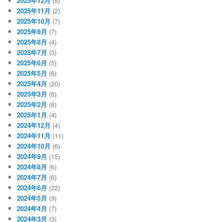
2025年12月
(5)
2025年11月
(2)
2025年10月
(7)
2025年9月
(7)
2025年8月
(4)
2025年7月
(3)
2025年6月
(5)
2025年5月
(6)
2025年4月
(20)
2025年3月
(6)
2025年2月
(6)
2025年1月
(4)
2024年12月
(4)
2024年11月
(11)
2024年10月
(6)
2024年9月
(15)
2024年8月
(6)
2024年7月
(6)
2024年6月
(22)
2024年5月
(9)
2024年4月
(7)
2024年3月
(3)