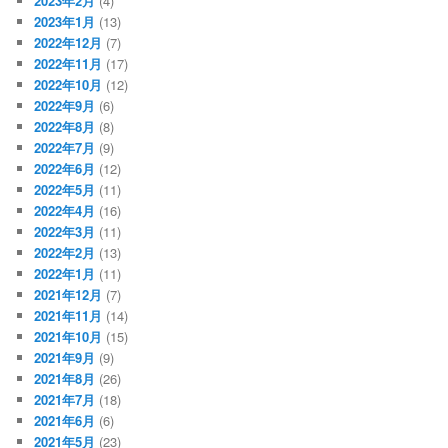
2023年2月
(4)
2023年1月
(13)
2022年12月
(7)
2022年11月
(17)
2022年10月
(12)
2022年9月
(6)
2022年8月
(8)
2022年7月
(9)
2022年6月
(12)
2022年5月
(11)
2022年4月
(16)
2022年3月
(11)
2022年2月
(13)
2022年1月
(11)
2021年12月
(7)
2021年11月
(14)
2021年10月
(15)
2021年9月
(9)
2021年8月
(26)
2021年7月
(18)
2021年6月
(6)
2021年5月
(23)