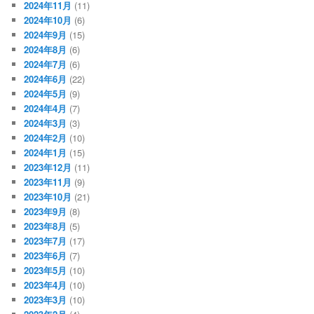
2024年11月
(11)
2024年10月
(6)
2024年9月
(15)
2024年8月
(6)
2024年7月
(6)
2024年6月
(22)
2024年5月
(9)
2024年4月
(7)
2024年3月
(3)
2024年2月
(10)
2024年1月
(15)
2023年12月
(11)
2023年11月
(9)
2023年10月
(21)
2023年9月
(8)
2023年8月
(5)
2023年7月
(17)
2023年6月
(7)
2023年5月
(10)
2023年4月
(10)
2023年3月
(10)