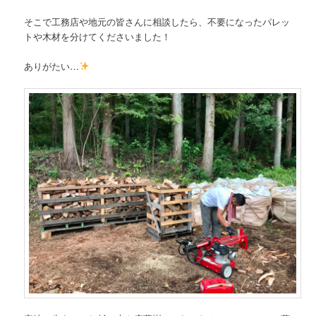
そこで工務店や地元の皆さんに相談したら、不要になったパレッ
トや木材を分けてくださいました！
ありがたい…