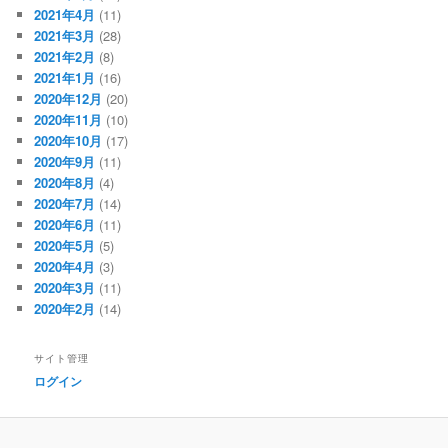
2021年4月
(11)
2021年3月
(28)
2021年2月
(8)
2021年1月
(16)
2020年12月
(20)
2020年11月
(10)
2020年10月
(17)
2020年9月
(11)
2020年8月
(4)
2020年7月
(14)
2020年6月
(11)
2020年5月
(5)
2020年4月
(3)
2020年3月
(11)
2020年2月
(14)
サイト管理
ログイン