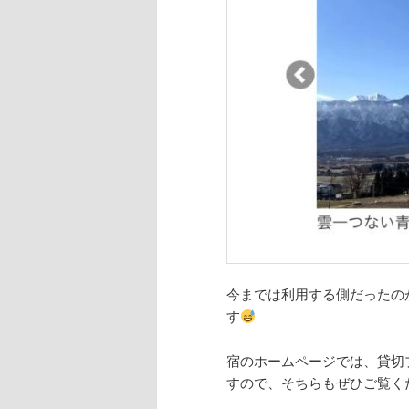
今までは利用する側だったの
す
宿のホームページでは、貸切
すので、そちらもぜひご覧く