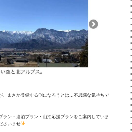
が、まさか登録する側になろうとは…不思議な気持ちで
プラン・連泊プラン・山泊応援プランをご案内していま
ださいませ