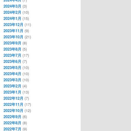
2024年3月
(3)
2024年2月
(10)
2024年1月
(15)
2023年12月
(11)
2023年11月
(9)
2023年10月
(21)
2023年9月
(8)
2023年8月
(5)
2023年7月
(17)
2023年6月
(7)
2023年5月
(10)
2023年4月
(10)
2023年3月
(10)
2023年2月
(4)
2023年1月
(13)
2022年12月
(7)
2022年11月
(17)
2022年10月
(12)
2022年9月
(6)
2022年8月
(8)
2022年7月
(9)