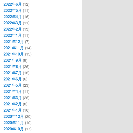
2022年6月
(12)
2022年5月
(11)
2022年4月
(16)
2022年3月
(11)
2022年2月
(13)
2022年1月
(11)
2021年12月
(7)
2021年11月
(14)
2021年10月
(15)
2021年9月
(9)
2021年8月
(26)
2021年7月
(18)
2021年6月
(6)
2021年5月
(23)
2021年4月
(11)
2021年3月
(28)
2021年2月
(8)
2021年1月
(16)
2020年12月
(20)
2020年11月
(10)
2020年10月
(17)