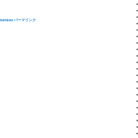
sansou
パーマリンク