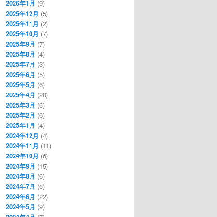
2026年1月
(9)
2025年12月
(5)
2025年11月
(2)
2025年10月
(7)
2025年9月
(7)
2025年8月
(4)
2025年7月
(3)
2025年6月
(5)
2025年5月
(6)
2025年4月
(20)
2025年3月
(6)
2025年2月
(6)
2025年1月
(4)
2024年12月
(4)
2024年11月
(11)
2024年10月
(6)
2024年9月
(15)
2024年8月
(6)
2024年7月
(6)
2024年6月
(22)
2024年5月
(9)
2024年4月
(7)