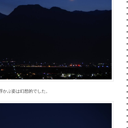
浮かぶ姿は幻想的でした。