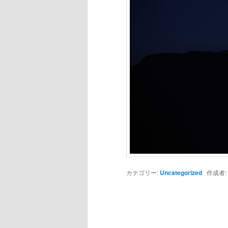
カテゴリー:
Uncategorized
作成者: