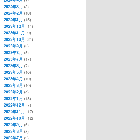
2024年3月
(3)
2024年2月
(10)
2024年1月
(15)
2023年12月
(11)
2023年11月
(9)
2023年10月
(21)
2023年9月
(8)
2023年8月
(5)
2023年7月
(17)
2023年6月
(7)
2023年5月
(10)
2023年4月
(10)
2023年3月
(10)
2023年2月
(4)
2023年1月
(13)
2022年12月
(7)
2022年11月
(17)
2022年10月
(12)
2022年9月
(6)
2022年8月
(8)
2022年7月
(9)