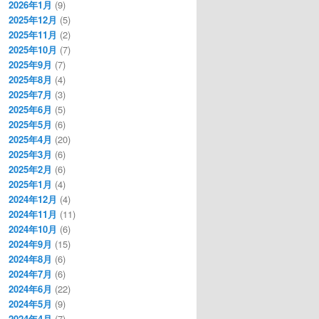
2026年1月
(9)
2025年12月
(5)
2025年11月
(2)
2025年10月
(7)
2025年9月
(7)
2025年8月
(4)
2025年7月
(3)
2025年6月
(5)
2025年5月
(6)
2025年4月
(20)
2025年3月
(6)
2025年2月
(6)
2025年1月
(4)
2024年12月
(4)
2024年11月
(11)
2024年10月
(6)
2024年9月
(15)
2024年8月
(6)
2024年7月
(6)
2024年6月
(22)
2024年5月
(9)
2024年4月
(7)