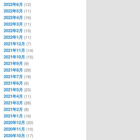
2022年6月
(12)
2022年5月
(11)
2022年4月
(16)
2022年3月
(11)
2022年2月
(13)
2022年1月
(11)
2021年12月
(7)
2021年11月
(14)
2021年10月
(15)
2021年9月
(9)
2021年8月
(26)
2021年7月
(18)
2021年6月
(6)
2021年5月
(23)
2021年4月
(11)
2021年3月
(28)
2021年2月
(8)
2021年1月
(16)
2020年12月
(20)
2020年11月
(10)
2020年10月
(17)