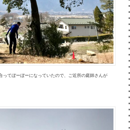
合ってぼーぼーになっていたので、ご近所の庭師さんが