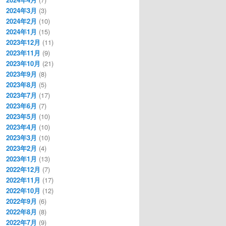
2024年3月
(3)
2024年2月
(10)
2024年1月
(15)
2023年12月
(11)
2023年11月
(9)
2023年10月
(21)
2023年9月
(8)
2023年8月
(5)
2023年7月
(17)
2023年6月
(7)
2023年5月
(10)
2023年4月
(10)
2023年3月
(10)
2023年2月
(4)
2023年1月
(13)
2022年12月
(7)
2022年11月
(17)
2022年10月
(12)
2022年9月
(6)
2022年8月
(8)
2022年7月
(9)