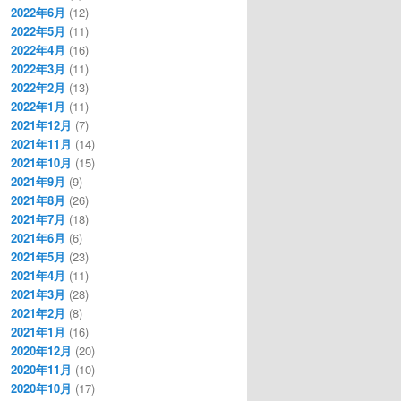
2022年6月
(12)
2022年5月
(11)
2022年4月
(16)
2022年3月
(11)
2022年2月
(13)
2022年1月
(11)
2021年12月
(7)
2021年11月
(14)
2021年10月
(15)
2021年9月
(9)
2021年8月
(26)
2021年7月
(18)
2021年6月
(6)
2021年5月
(23)
2021年4月
(11)
2021年3月
(28)
2021年2月
(8)
2021年1月
(16)
2020年12月
(20)
2020年11月
(10)
2020年10月
(17)