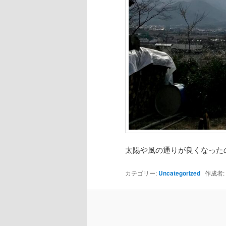
太陽や風の通りが良くなった
カテゴリー:
Uncategorized
作成者: