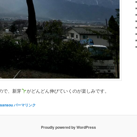
ので、新芽
がどんどん伸びていくのが楽しみです。
sansou
パーマリンク
Proudly powered by WordPress