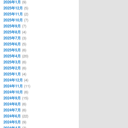
2026年1月
(9)
2025年12月
(5)
2025年11月
(2)
2025年10月
(7)
2025年9月
(7)
2025年8月
(4)
2025年7月
(3)
2025年6月
(5)
2025年5月
(6)
2025年4月
(20)
2025年3月
(6)
2025年2月
(6)
2025年1月
(4)
2024年12月
(4)
2024年11月
(11)
2024年10月
(6)
2024年9月
(15)
2024年8月
(6)
2024年7月
(6)
2024年6月
(22)
2024年5月
(9)
2024年4月
(7)