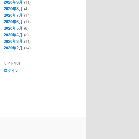
2020年9月
(11)
2020年8月
(4)
2020年7月
(14)
2020年6月
(11)
2020年5月
(5)
2020年4月
(3)
2020年3月
(11)
2020年2月
(14)
サイト管理
ログイン