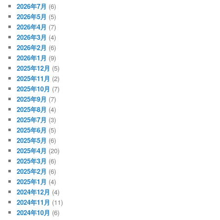
2026年7月
(6)
2026年5月
(5)
2026年4月
(7)
2026年3月
(4)
2026年2月
(6)
2026年1月
(9)
2025年12月
(5)
2025年11月
(2)
2025年10月
(7)
2025年9月
(7)
2025年8月
(4)
2025年7月
(3)
2025年6月
(5)
2025年5月
(6)
2025年4月
(20)
2025年3月
(6)
2025年2月
(6)
2025年1月
(4)
2024年12月
(4)
2024年11月
(11)
2024年10月
(6)