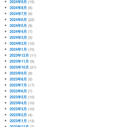
2024年9月
(15)
2024年8月
(6)
2024年7月
(6)
2024年6月
(22)
2024年5月
(9)
2024年4月
(7)
2024年3月
(3)
2024年2月
(10)
2024年1月
(15)
2023年12月
(11)
2023年11月
(9)
2023年10月
(21)
2023年9月
(8)
2023年8月
(5)
2023年7月
(17)
2023年6月
(7)
2023年5月
(10)
2023年4月
(10)
2023年3月
(10)
2023年2月
(4)
2023年1月
(13)
2022年12月
(7)