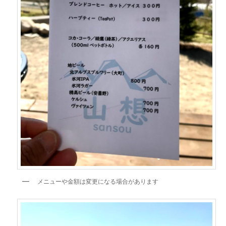
メニューや金額は変更になる場合があります