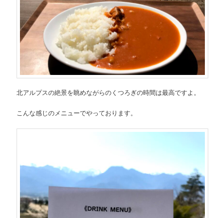
北アルプスの絶景を眺めながらのくつろぎの時間は最高ですよ。
こんな感じのメニューでやっております。