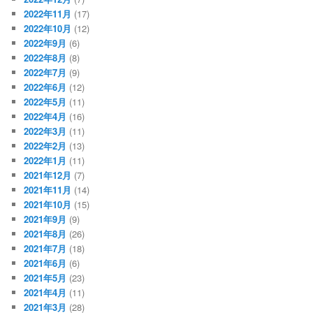
2022年11月
(17)
2022年10月
(12)
2022年9月
(6)
2022年8月
(8)
2022年7月
(9)
2022年6月
(12)
2022年5月
(11)
2022年4月
(16)
2022年3月
(11)
2022年2月
(13)
2022年1月
(11)
2021年12月
(7)
2021年11月
(14)
2021年10月
(15)
2021年9月
(9)
2021年8月
(26)
2021年7月
(18)
2021年6月
(6)
2021年5月
(23)
2021年4月
(11)
2021年3月
(28)