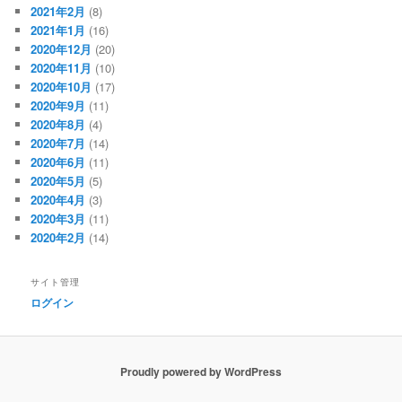
2021年2月
(8)
2021年1月
(16)
2020年12月
(20)
2020年11月
(10)
2020年10月
(17)
2020年9月
(11)
2020年8月
(4)
2020年7月
(14)
2020年6月
(11)
2020年5月
(5)
2020年4月
(3)
2020年3月
(11)
2020年2月
(14)
サイト管理
ログイン
Proudly powered by WordPress