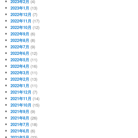
2023年2月
(4)
2023年1月
(13)
2022年12月
(7)
2022年11月
(17)
2022年10月
(12)
2022年9月
(6)
2022年8月
(8)
2022年7月
(9)
2022年6月
(12)
2022年5月
(11)
2022年4月
(16)
2022年3月
(11)
2022年2月
(13)
2022年1月
(11)
2021年12月
(7)
2021年11月
(14)
2021年10月
(15)
2021年9月
(9)
2021年8月
(26)
2021年7月
(18)
2021年6月
(6)
2021年5月
(23)