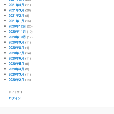
2021年4月
(11)
2021年3月
(28)
2021年2月
(8)
2021年1月
(16)
2020年12月
(20)
2020年11月
(10)
2020年10月
(17)
2020年9月
(11)
2020年8月
(4)
2020年7月
(14)
2020年6月
(11)
2020年5月
(5)
2020年4月
(3)
2020年3月
(11)
2020年2月
(14)
サイト管理
ログイン