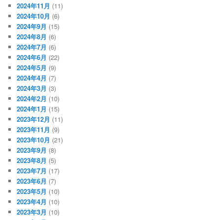
2024年11月
(11)
2024年10月
(6)
2024年9月
(15)
2024年8月
(6)
2024年7月
(6)
2024年6月
(22)
2024年5月
(9)
2024年4月
(7)
2024年3月
(3)
2024年2月
(10)
2024年1月
(15)
2023年12月
(11)
2023年11月
(9)
2023年10月
(21)
2023年9月
(8)
2023年8月
(5)
2023年7月
(17)
2023年6月
(7)
2023年5月
(10)
2023年4月
(10)
2023年3月
(10)