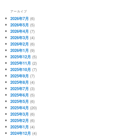
アーカイブ
2026年7月
(6)
2026年5月
(5)
2026年4月
(7)
2026年3月
(4)
2026年2月
(6)
2026年1月
(9)
2025年12月
(5)
2025年11月
(2)
2025年10月
(7)
2025年9月
(7)
2025年8月
(4)
2025年7月
(3)
2025年6月
(5)
2025年5月
(6)
2025年4月
(20)
2025年3月
(6)
2025年2月
(6)
2025年1月
(4)
2024年12月
(4)